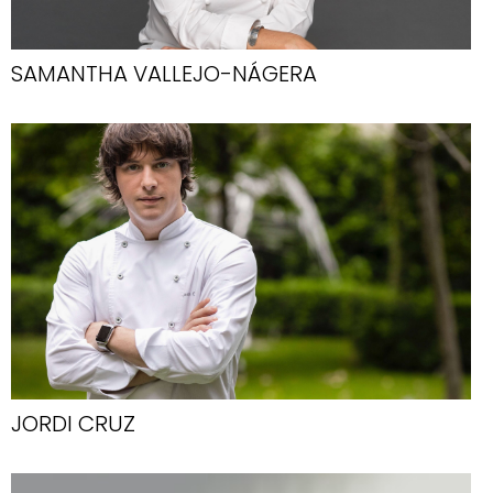
SAMANTHA VALLEJO-NÁGERA
JORDI CRUZ