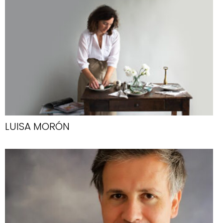
LUISA MORÓN