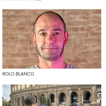
ROLO BLANCO