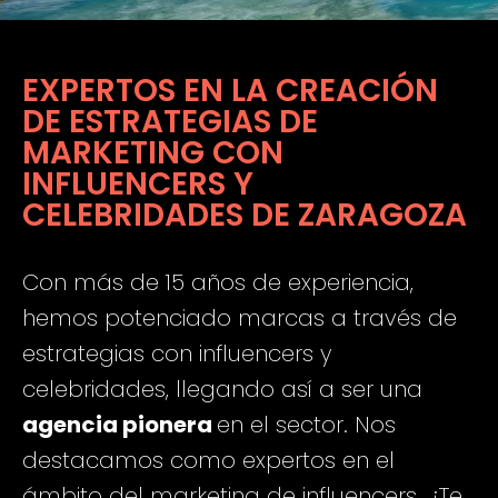
EXPERTOS EN LA CREACIÓN
DE ESTRATEGIAS DE
MARKETING CON
INFLUENCERS Y
CELEBRIDADES DE ZARAGOZA
Con más de 15 años de experiencia,
hemos potenciado marcas a través de
estrategias con influencers y
celebridades, llegando así a ser una
agencia pionera
en el sector. Nos
destacamos como expertos en el
ámbito del marketing de influencers. ¿Te