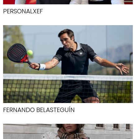
PERSONALXEF
FERNANDO BELASTEGUÍN