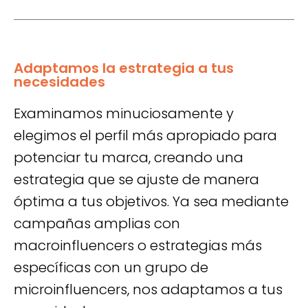
Adaptamos la estrategia a tus
necesidades
Examinamos minuciosamente y
elegimos el perfil más apropiado para
potenciar tu marca, creando una
estrategia que se ajuste de manera
óptima a tus objetivos. Ya sea mediante
campañas amplias con
macroinfluencers o estrategias más
específicas con un grupo de
microinfluencers, nos adaptamos a tus