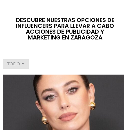
DESCUBRE NUESTRAS OPCIONES DE
INFLUENCERS PARA LLEVAR A CABO
ACCIONES DE PUBLICIDAD Y
MARKETING EN ZARAGOZA
TODO