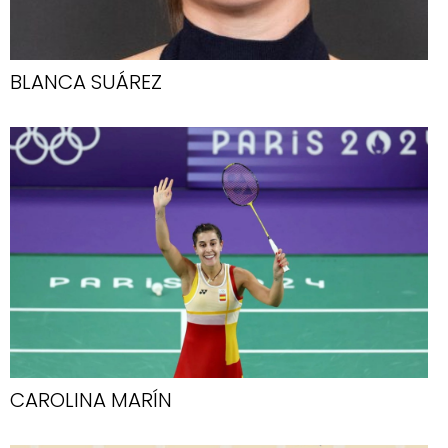
BLANCA SUÁREZ
CAROLINA MARÍN