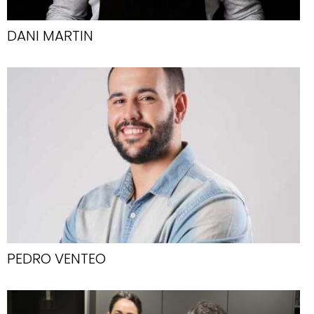
DANI MARTIN
PEDRO VENTEO