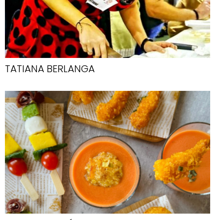
TATIANA BERLANGA