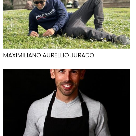
MAXIMILIANO AURELLIO JURADO