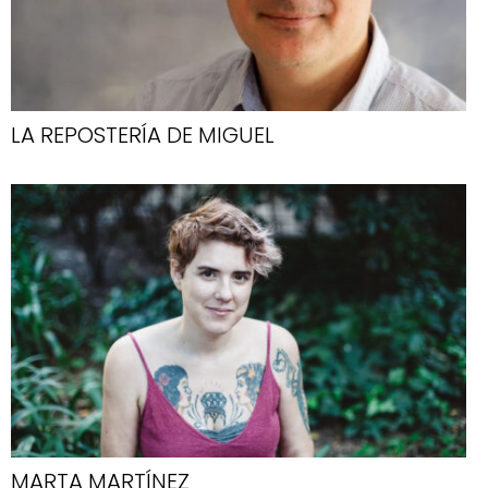
LA REPOSTERÍA DE MIGUEL
MARTA MARTÍNEZ