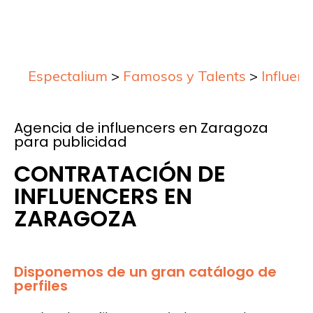
Espectalium
>
Famosos y Talents
>
Influen
Agencia de influencers en Zaragoza
para publicidad
CONTRATACIÓN DE
INFLUENCERS EN
ZARAGOZA
Disponemos de un gran catálogo de
perfiles