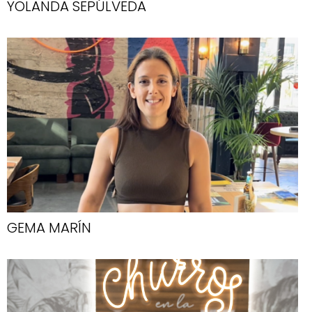
YOLANDA SEPÚLVEDA
GEMA MARÍN