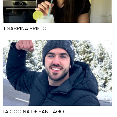
J. SABRINA PRIETO
LA COCINA DE SANTIAGO