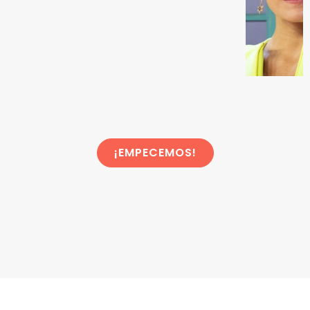
¡EMPECEMOS!