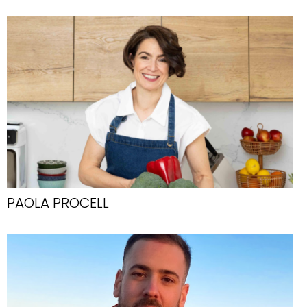
PAOLA PROCELL