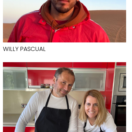
WILLY PASCUAL