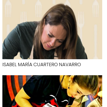
ISABEL MARÍA CUARTERO NAVARRO