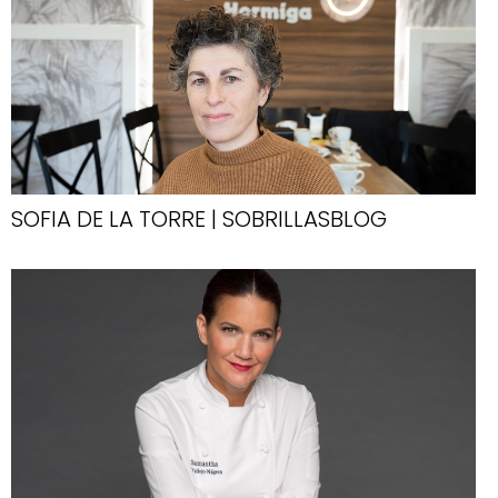
SOFIA DE LA TORRE | SOBRILLASBLOG