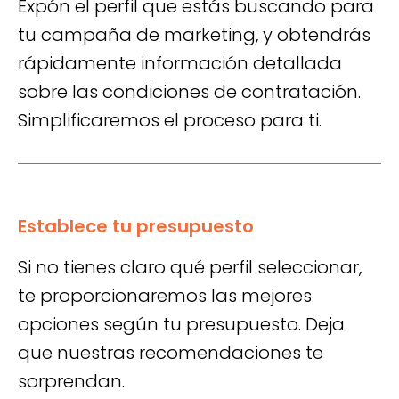
Expón el perfil que estás buscando para
tu campaña de marketing, y obtendrás
rápidamente información detallada
sobre las condiciones de contratación.
Simplificaremos el proceso para ti.
Establece tu presupuesto
Si no tienes claro qué perfil seleccionar,
te proporcionaremos las mejores
opciones según tu presupuesto. Deja
que nuestras recomendaciones te
sorprendan.