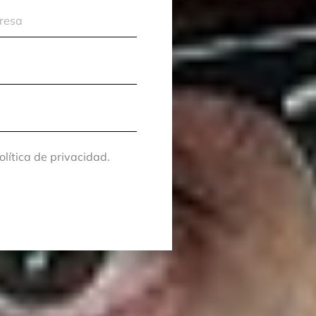
olítica de privacidad.