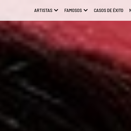
ARTISTAS
FAMOSOS
CASOS DE ÉXITO
ABRIR ARTISTAS
ABRIR FAMOSOS