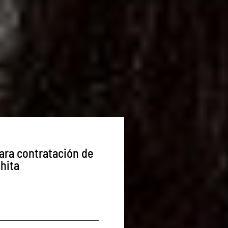
ara contratación de
hita