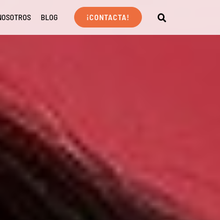
NOSOTROS
BLOG
¡CONTACTA!