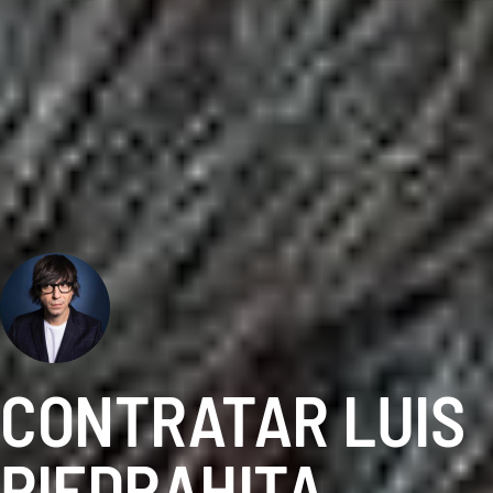
CONTRATAR LUIS
PIEDRAHITA