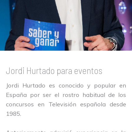
Jordi Hurtado para eventos
Jordi Hurtado es conocido y popular en
España por ser el rostro habitual de los
concursos en Televisión española desde
1985.