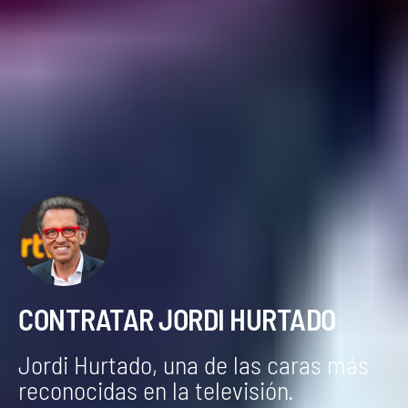
CONTRATAR JORDI HURTADO
Jordi Hurtado, una de las caras más
reconocidas en la televisión.