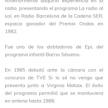
Anteriormente adquirió experiencia en la
radio, presentando el programa La radio al
sol, en Radio Barcelona de la Cadena SER,
espacio ganador del Premio Ondas en
1982.
Fue uno de los dobladores de Epi, del
programa infantil Barrio Sésamo.
En 1985 debutó ante la cámara con el
concurso de TVE Si lo sé no vengo que
presenta junto a Virginia Mataix. El éxito
del programa permitió que se mantuviera
en antena hasta 1988.