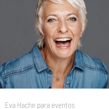
Eva Hache para eventos