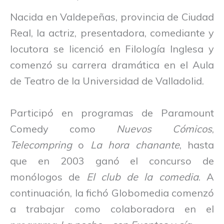
Nacida en Valdepeñas, provincia de Ciudad
Real, la actriz, presentadora, comediante y
locutora se licenció en Filología Inglesa y
comenzó su carrera dramática en el Aula
de Teatro de la Universidad de Valladolid.
Participó en programas de Paramount
Comedy como
Nuevos Cómicos
,
Telecompring
o
La hora chanante
, hasta
que en 2003 ganó el concurso de
monólogos de
El club de la comedia
. A
continuación, la fichó Globomedia comenzó
a trabajar como colaboradora en el