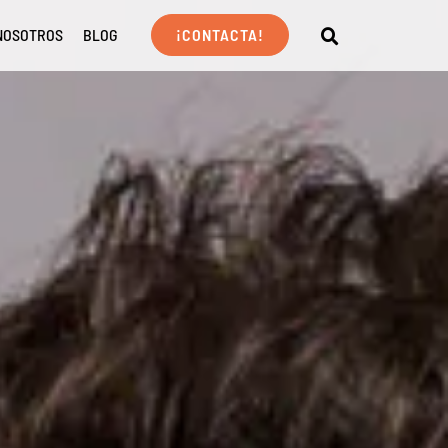
NOSOTROS
BLOG
¡CONTACTA!