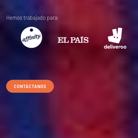
Hemos trabajado para:
CONTÁCTANOS