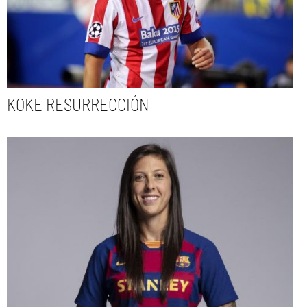
KOKE RESURRECCIÓN