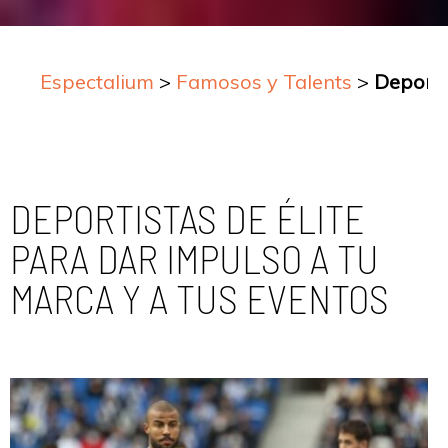
Espectalium
>
Famosos y Talents
>
Deporti
DEPORTISTAS DE ÉLITE
PARA DAR IMPULSO A TU
MARCA Y A TUS EVENTOS