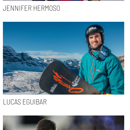
JENNIFER HERMOSO
LUCAS EGUIBAR