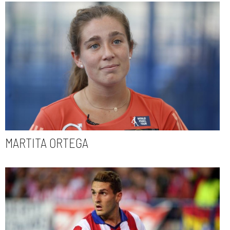
MARTITA ORTEGA