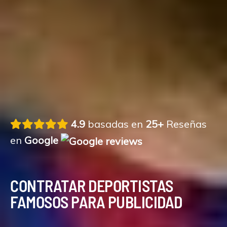
4.9
basadas en
25+
Reseñas
en
Google
CONTRATAR DEPORTISTAS
FAMOSOS PARA PUBLICIDAD