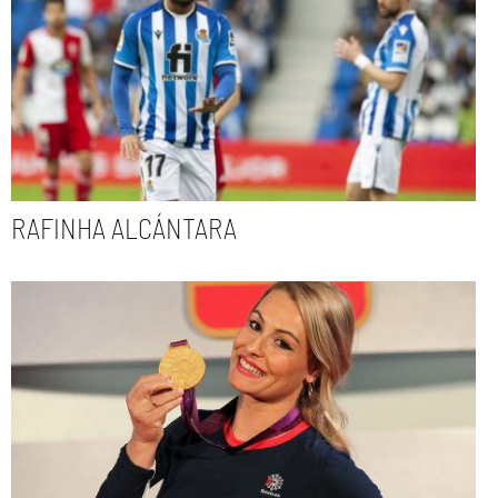
RAFINHA ALCÁNTARA