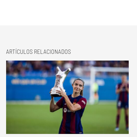
ARTÍCULOS RELACIONADOS