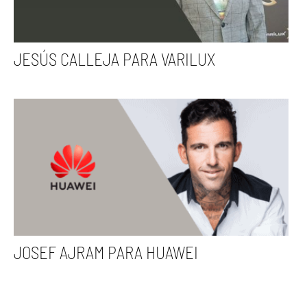
JESÚS CALLEJA PARA VARILUX
JOSEF AJRAM PARA HUAWEI