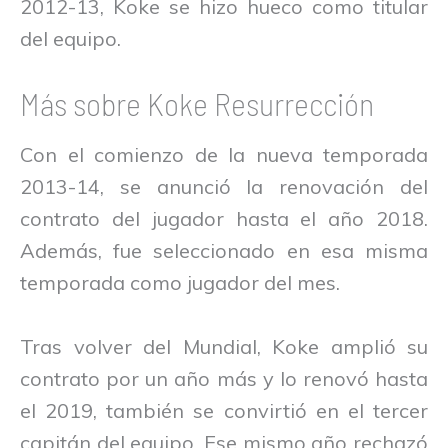
2012-13, Koke se hizo hueco como titular
del equipo.
Más sobre Koke Resurrección
Con el comienzo de la nueva temporada
2013-14, se anunció la renovación del
contrato del jugador hasta el año 2018.
Además, fue seleccionado en esa misma
temporada como jugador del mes.
Tras volver del Mundial, Koke amplió su
contrato por un año más y lo renovó hasta
el 2019, también se convirtió en el tercer
capitán del equipo. Ese mismo año rechazó