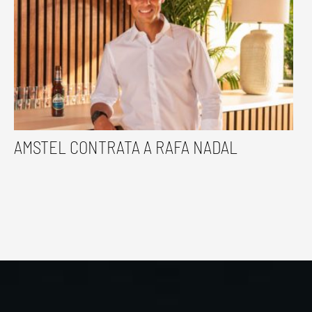
AMSTEL CONTRATA A RAFA NADAL