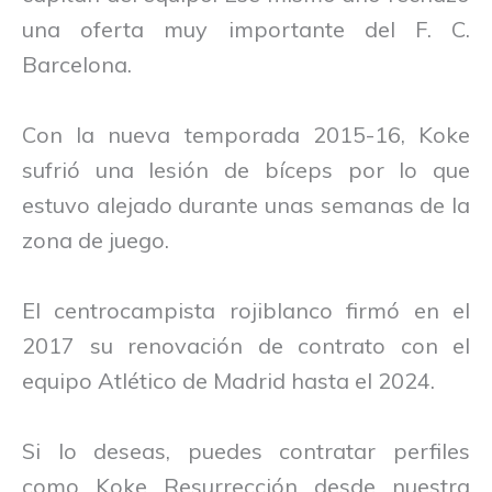
una oferta muy importante del F. C.
Barcelona.
Con la nueva temporada 2015-16, Koke
sufrió una lesión de bíceps por lo que
estuvo alejado durante unas semanas de la
zona de juego.
El centrocampista rojiblanco firmó en el
2017 su renovación de contrato con el
equipo Atlético de Madrid hasta el 2024.
Si lo deseas, puedes contratar perfiles
como Koke Resurrección desde nuestra