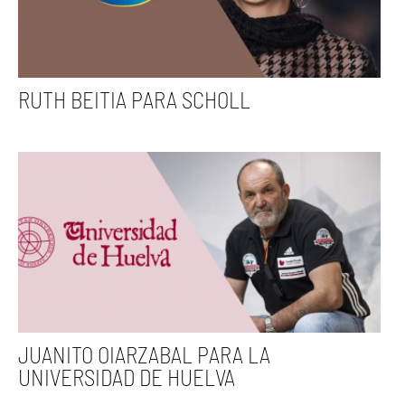
RUTH BEITIA PARA SCHOLL
JUANITO OIARZABAL PARA LA
UNIVERSIDAD DE HUELVA