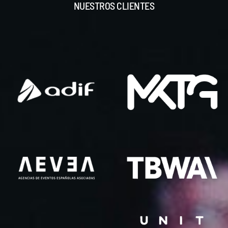
NUESTROS CLIENTES