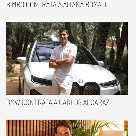
BIMBO CONTRATA A AITANA BOMATÍ
BMW CONTRATA A CARLOS ALCARAZ