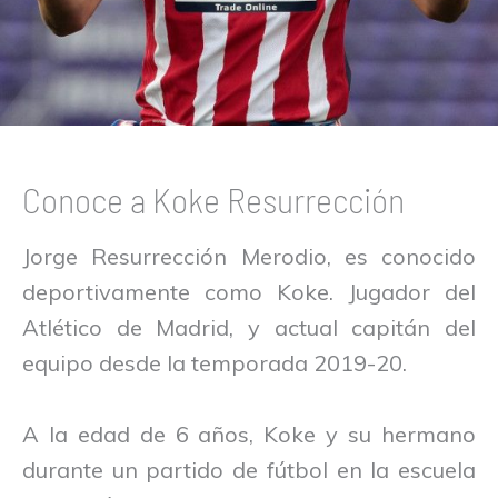
Conoce a Koke Resurrección
Jorge Resurrección Merodio, es conocido
deportivamente como Koke. Jugador del
Atlético de Madrid, y actual capitán del
equipo desde la temporada 2019-20.
A la edad de 6 años, Koke y su hermano
durante un partido de fútbol en la escuela