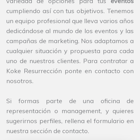
variedad de opciones para tus
eventos
cumpliendo así con tus objetivos. Tenemos
un equipo profesional que lleva varios años
dedicándose al mundo de los eventos y las
campañas de marketing. Nos adaptamos a
cualquier situación y propuesta para cada
uno de nuestros clientes. Para contratar a
Koke Resurrección ponte en contacto con
nosotros.
Si formas parte de una oficina de
representación o management, y quieres
sugerirnos perfiles, rellena el formulario en
nuestra sección de contacto.