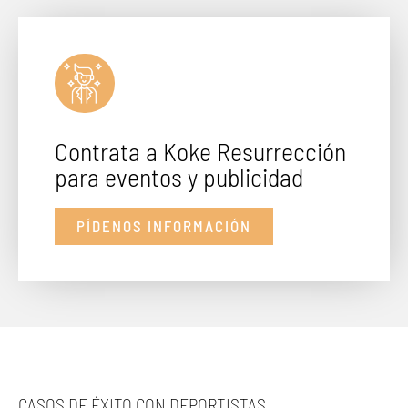
Contrata a Koke Resurrección
para eventos y publicidad
PÍDENOS INFORMACIÓN
CASOS DE ÉXITO CON DEPORTISTAS