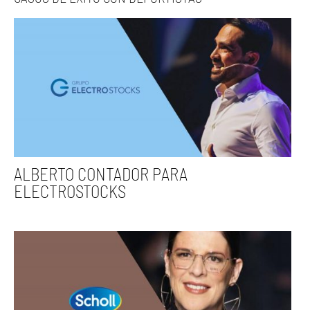
ALBERTO CONTADOR PARA
ELECTROSTOCKS