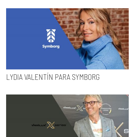
LYDIA VALENTÍN PARA SYMBORG