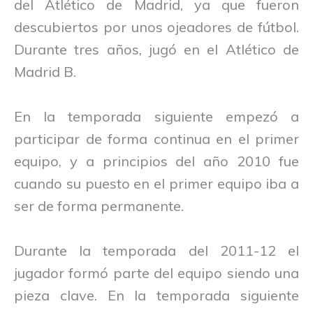
del Atlético de Madrid, ya que fueron
descubiertos por unos ojeadores de fútbol.
Durante tres años, jugó en el Atlético de
Madrid B.
En la temporada siguiente empezó a
participar de forma continua en el primer
equipo, y a principios del año 2010 fue
cuando su puesto en el primer equipo iba a
ser de forma permanente.
Durante la temporada del 2011-12 el
jugador formó parte del equipo siendo una
pieza clave. En la temporada siguiente