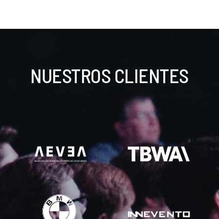
NUESTROS CLIENTES