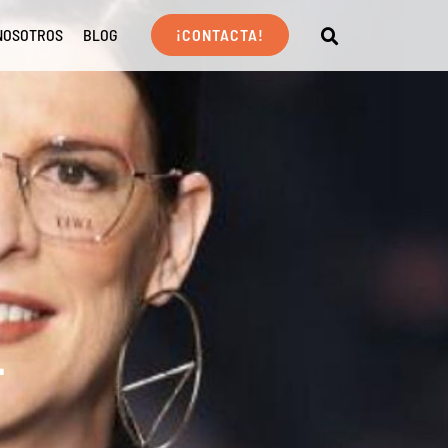
NOSOTROS
BLOG
¡CONTACTA!
L