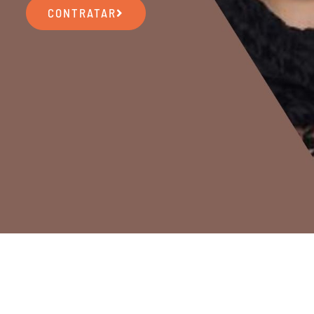
CONTRATAR