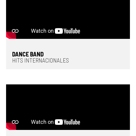
DANCE BAND
HITS INTERNACIONALES