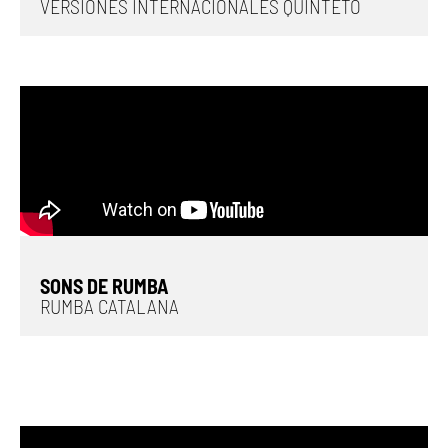
VERSIONES INTERNACIONALES QUINTETO
SONS DE RUMBA
RUMBA CATALANA