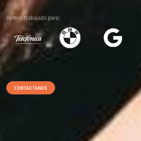
Hemos trabajado para:
CONTÁCTANOS