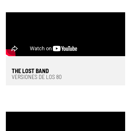
THE LOST BAND
VERSIONES DE LOS 80