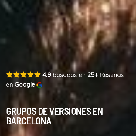
4.9
basadas en
25+
Reseñas
en
Google
GRUPOS DE VERSIONES EN
BARCELONA