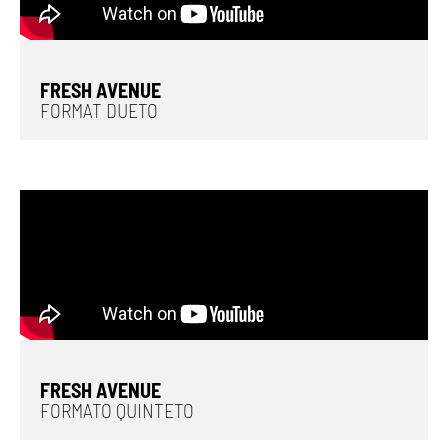
FRESH AVENUE
FORMAT DUETO
FRESH AVENUE
FORMATO QUINTETO