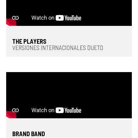
THE PLAYERS
VERSIONES INTERNACIONALES DUETO
BRAND BAND