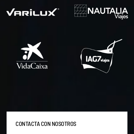
CONTACTA CON NOSOTROS