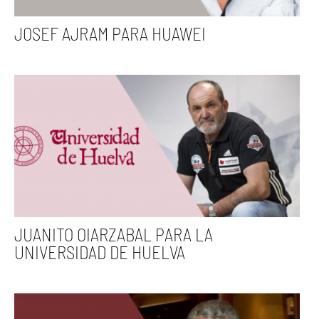
JOSEF AJRAM PARA HUAWEI
JUANITO OIARZABAL PARA LA
UNIVERSIDAD DE HUELVA