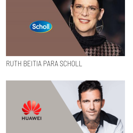
RUTH BEITIA PARA SCHOLL