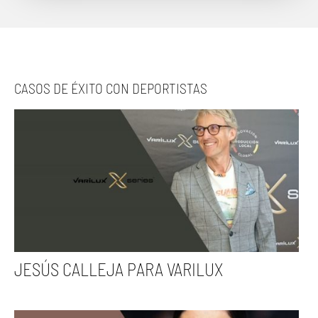
CASOS DE ÉXITO CON DEPORTISTAS
JESÚS CALLEJA PARA VARILUX