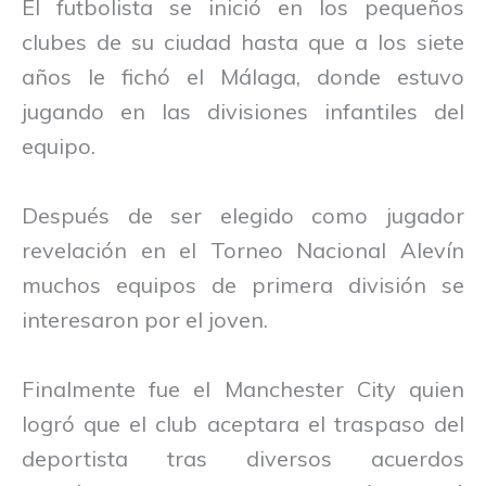
El futbolista se inició en los pequeños
clubes de su ciudad hasta que a los siete
años le fichó el Málaga, donde estuvo
jugando en las divisiones infantiles del
equipo.
Después de ser elegido como jugador
revelación en el Torneo Nacional Alevín
muchos equipos de primera división se
interesaron por el joven.
Finalmente fue el Manchester City quien
logró que el club aceptara el traspaso del
deportista tras diversos acuerdos