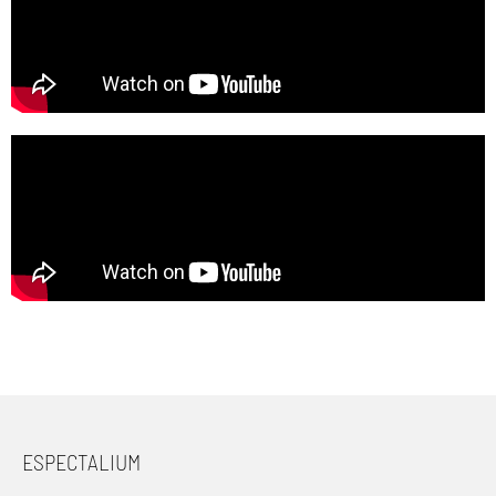
ESPECTALIUM