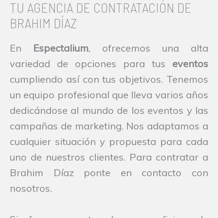
TU AGENCIA DE CONTRATACIÓN DE
BRAHIM DÍAZ
En
Espectalium
, ofrecemos una alta
variedad de opciones para tus
eventos
cumpliendo así con tus objetivos. Tenemos
un equipo profesional que lleva varios años
dedicándose al mundo de los eventos y las
campañas de marketing. Nos adaptamos a
cualquier situación y propuesta para cada
uno de nuestros clientes. Para contratar a
Brahim Díaz ponte en contacto con
nosotros.