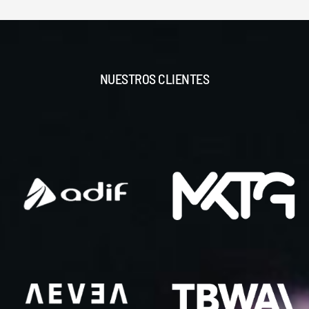
NUESTROS CLIENTES