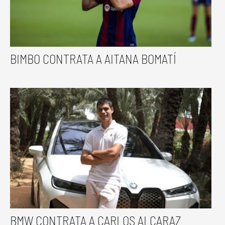
BIMBO CONTRATA A AITANA BOMATÍ
BMW CONTRATA A CARLOS ALCARAZ