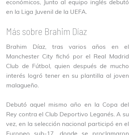
económicos, Junto al equipo inglés debutó
en la Liga Juvenil de la UEFA.
Más sobre Brahim Díaz
Brahim Díaz, tras varios años en el
Manchester City fichó por el Real Madrid
Club de Fútbol, quien después de mucho
interés logró tener en su plantilla al joven
malagueño.
Debutó aquel mismo año en la Copa del
Rey contra el Club Deportivo Leganés. A su
vez, en la selección nacional participó en el
Europeo sub-17, donde se proclamaron