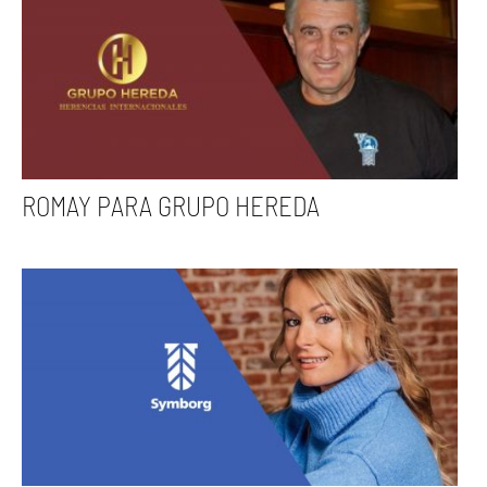
ROMAY PARA GRUPO HEREDA