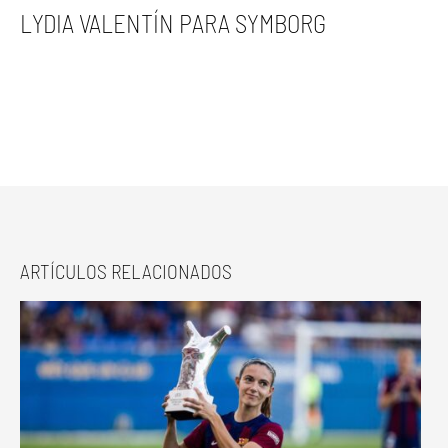
LYDIA VALENTÍN PARA SYMBORG
ARTÍCULOS RELACIONADOS