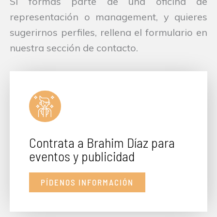
Si formas parte de una oficina de
representación o management, y quieres
sugerirnos perfiles, rellena el formulario en
nuestra sección de contacto.
Contrata a Brahim Díaz para
eventos y publicidad
PÍDENOS INFORMACIÓN