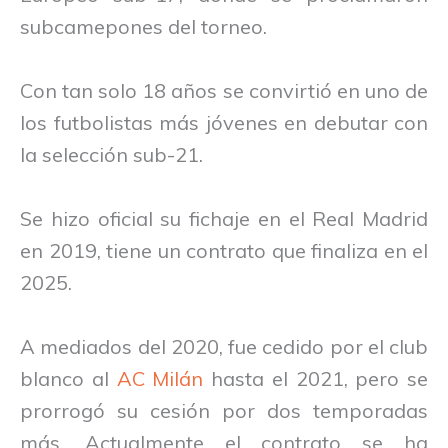
subcamepones del torneo.
Con tan solo 18 años se convirtió en uno de
los futbolistas más jóvenes en debutar con
la selección sub-21.
Se hizo oficial su fichaje en el Real Madrid
en 2019, tiene un contrato que finaliza en el
2025.
A mediados del 2020, fue cedido por el club
blanco al
AC Milán
hasta el 2021, pero se
prorrogó su cesión por dos temporadas
más. Actualmente el contrato se ha