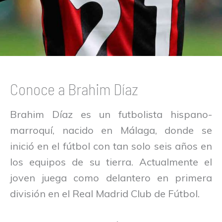
Conoce a Brahim Díaz
Brahim Díaz es un futbolista hispano-
marroquí, nacido en Málaga, donde se
inició en el fútbol con tan solo seis años en
los equipos de su tierra. Actualmente el
joven juega como delantero en primera
división en el Real Madrid Club de Fútbol.