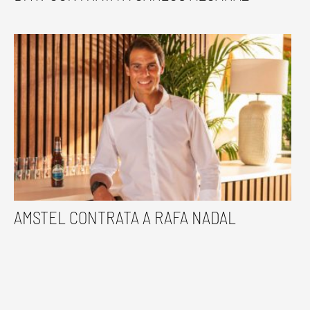
AMSTEL CONTRATA A RAFA NADAL