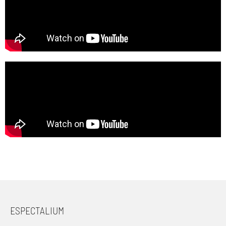
ESPECTALIUM