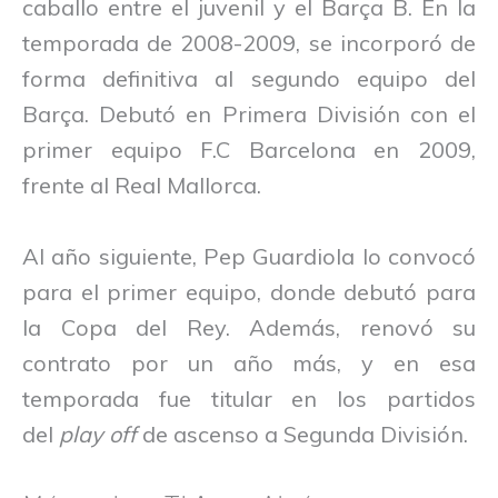
caballo entre el juvenil y el Barça B. En la
temporada de 2008-2009, se incorporó de
forma definitiva al segundo equipo del
Barça. Debutó en Primera División con el
primer equipo F.C Barcelona en 2009,
frente al Real Mallorca.
Al año siguiente, Pep Guardiola lo convocó
para el primer equipo, donde debutó para
la Copa del Rey. Además, renovó su
contrato por un año más, y en esa
temporada fue titular en los partidos
del
play off
de ascenso a Segunda División.