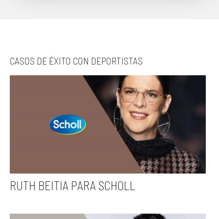
CASOS DE ÉXITO CON DEPORTISTAS
RUTH BEITIA PARA SCHOLL