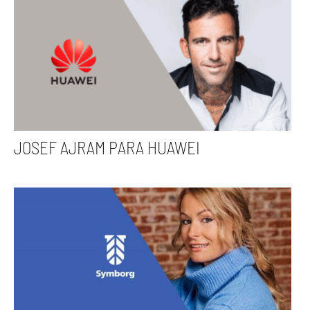
JOSEF AJRAM PARA HUAWEI