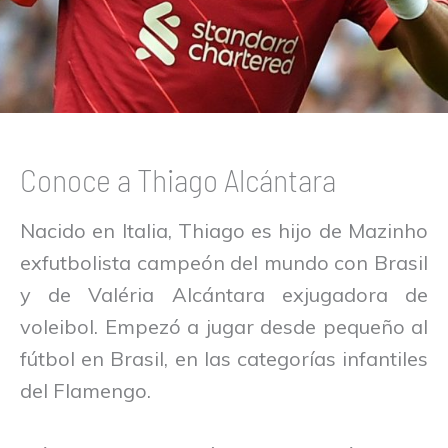
Conoce a Thiago Alcántara
Nacido en Italia, Thiago es hijo de Mazinho
exfutbolista campeón del mundo con Brasil
y de Valéria Alcántara exjugadora de
voleibol. Empezó a jugar desde pequeño al
fútbol en Brasil, en las categorías infantiles
del Flamengo.