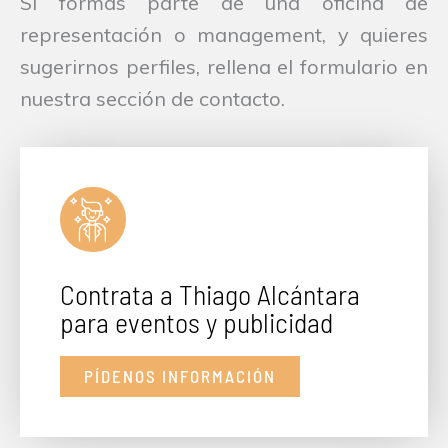
Si formas parte de una oficina de
representación o management, y quieres
sugerirnos perfiles, rellena el formulario en
nuestra sección de contacto.
Contrata a Thiago Alcántara
para eventos y publicidad
PÍDENOS INFORMACIÓN