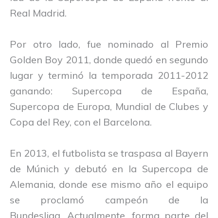
Real Madrid.
Por otro lado, fue nominado al Premio
Golden Boy 2011, donde quedó en segundo
lugar y terminó la temporada 2011-2012
ganando: Supercopa de España,
Supercopa de Europa, Mundial de Clubes y
Copa del Rey, con el Barcelona.
En 2013, el futbolista se traspasa al Bayern
de Múnich y debutó en la Supercopa de
Alemania, donde ese mismo año el equipo
se proclamó campeón de la
Bundesliga. Actualmente, forma parte del