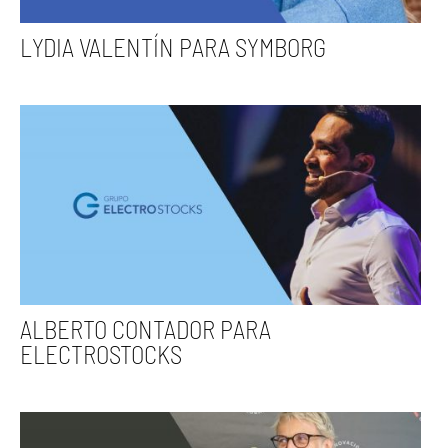
LYDIA VALENTÍN PARA SYMBORG
ALBERTO CONTADOR PARA
ELECTROSTOCKS