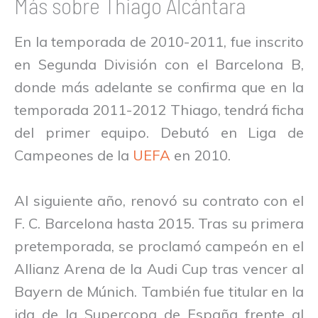
Más sobre Thiago Alcántara
En la temporada de 2010-2011, fue inscrito
en Segunda División con el Barcelona B,
donde más adelante se confirma que en la
temporada 2011-2012 Thiago, tendrá ficha
del primer equipo. Debutó en Liga de
Campeones de la
UEFA
en 2010.
Al siguiente año, renovó su contrato con el
F. C. Barcelona hasta 2015. Tras su primera
pretemporada, se proclamó campeón en el
Allianz Arena de la Audi Cup tras vencer al
Bayern de Múnich. También fue titular en la
ida de la Supercopa de España frente al