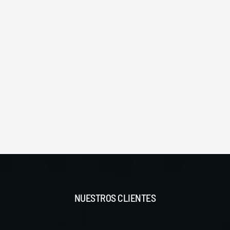
NUESTROS CLIENTES