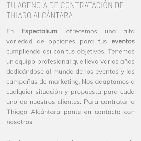
TU AGENCIA DE CONTRATACIÓN DE
THIAGO ALCÁNTARA
En
Espectalium
, ofrecemos una alta
variedad de opciones para tus
eventos
cumpliendo así con tus objetivos. Tenemos
un equipo profesional que lleva varios años
dedicándose al mundo de los eventos y las
campañas de marketing. Nos adaptamos a
cualquier situación y propuesta para cada
uno de nuestros clientes. Para contratar a
Thiago Alcántara ponte en contacto con
nosotros.