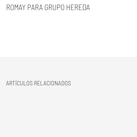
ROMAY PARA GRUPO HEREDA
ARTÍCULOS RELACIONADOS