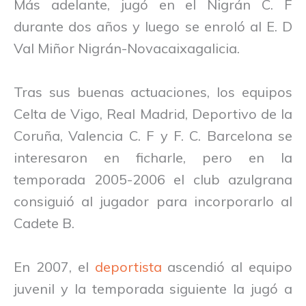
Más adelante, jugó en el Nigrán C. F
durante dos años y luego se enroló al E. D
Val Miñor Nigrán-Novacaixagalicia.
Tras sus buenas actuaciones, los equipos
Celta de Vigo, Real Madrid, Deportivo de la
Coruña, Valencia C. F y F. C. Barcelona se
interesaron en ficharle, pero en la
temporada 2005-2006 el club azulgrana
consiguió al jugador para incorporarlo al
Cadete B.
En 2007, el
deportista
ascendió al equipo
juvenil y la temporada siguiente la jugó a