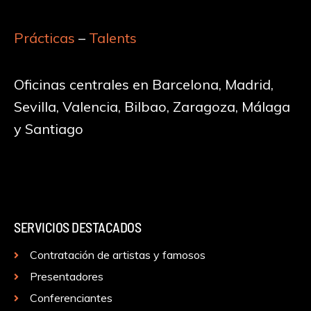
Prácticas
–
Talents
Oficinas centrales en Barcelona, Madrid,
Sevilla, Valencia, Bilbao, Zaragoza, Málaga
y Santiago
SERVICIOS DESTACADOS
Contratación de artistas y famosos
Presentadores
Conferenciantes