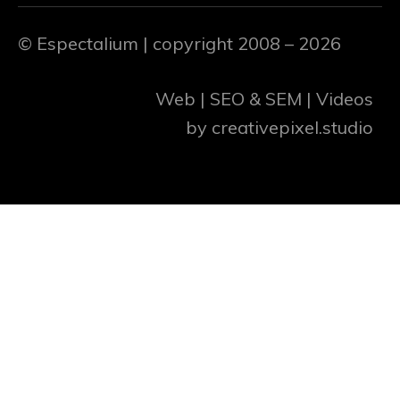
© Espectalium
| copyright 2008 – 2026
Web | SEO & SEM | Videos
by
creativepixel.studio