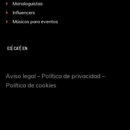
Monologuistas
Influencers
Músicos para eventos
ES
CAT
EN
Aviso legal
–
Política de privacidad
–
Política de cookies