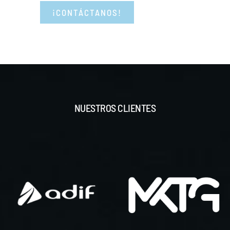
¡CONTÁCTANOS!
NUESTROS CLIENTES