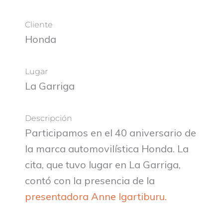
Cliente
Honda
Lugar
La Garriga
Descripción
Participamos en el 40 aniversario de
la marca automovilística Honda. La
cita, que tuvo lugar en La Garriga,
contó con la presencia de la
presentadora
Anne Igartiburu.