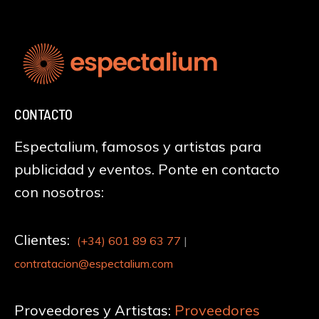
CONTACTO
Espectalium, famosos y artistas para
publicidad y eventos. Ponte en contacto
con nosotros:
Clientes:
(+34)
601 89 63 77
|
contratacion@espectalium.com
Proveedores y Artistas:
Proveedores