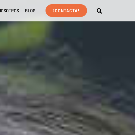
NOSOTROS
BLOG
¡CONTACTA!