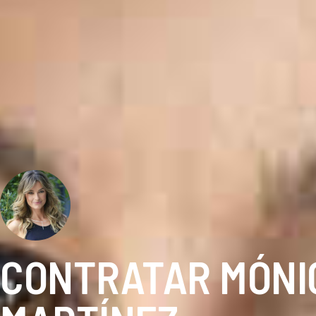
CONTRATAR MÓNI