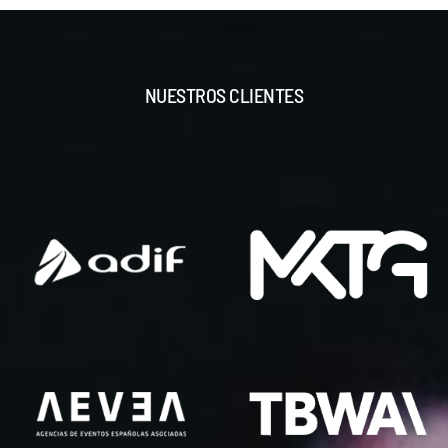
NUESTROS CLIENTES