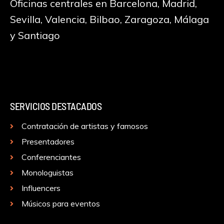
Oficinas centrales en Barcelona, Madrid,
Sevilla, Valencia, Bilbao, Zaragoza, Málaga
y Santiago
SERVICIOS DESTACADOS
Contratación de artistas y famosos
Presentadores
Conferenciantes
Monologuistas
Influencers
Músicos para eventos