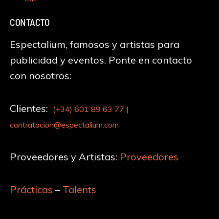
CONTACTO
Espectalium, famosos y artistas para
publicidad y eventos. Ponte en contacto
con nosotros:
Clientes:
(+34)
601 89 63 77
|
contratacion@espectalium.com
Proveedores y Artistas:
Proveedores
Prácticas
–
Talents