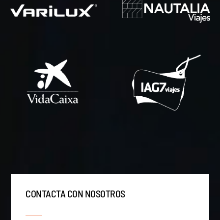
CONTACTA CON NOSOTROS