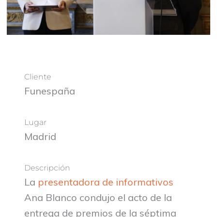
Cliente
Funespaña
Lugar
Madrid
Descripción
La
presentadora de informativos
Ana Blanco condujo el acto de la
entrega de premios de la séptima