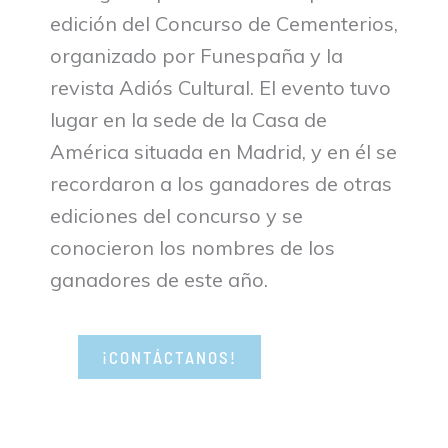
edición del Concurso de Cementerios,
organizado por Funespaña y la
revista Adiós Cultural. El evento tuvo
lugar en la sede de la Casa de
América situada en Madrid, y en él se
recordaron a los ganadores de otras
ediciones del concurso y se
conocieron los nombres de los
ganadores de este año.
¡CONTÁCTANOS!