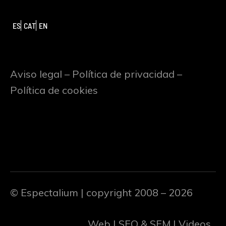
ES
CAT
EN
Aviso legal
–
Política de privacidad
–
Política de cookies
© Espectalium
| copyright 2008 – 2026
Web | SEO & SEM | Videos