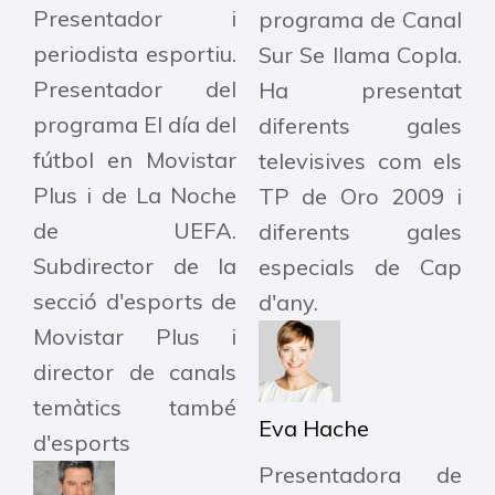
Presentador i
programa de Canal
periodista esportiu.
Sur Se llama Copla.
Presentador del
Ha presentat
programa El día del
diferents gales
fútbol en Movistar
televisives com els
Plus i de La Noche
TP de Oro 2009 i
de UEFA.
diferents gales
Subdirector de la
especials de Cap
secció d'esports de
d'any.
Movistar Plus i
director de canals
temàtics també
Eva Hache
d'esports
Presentadora de