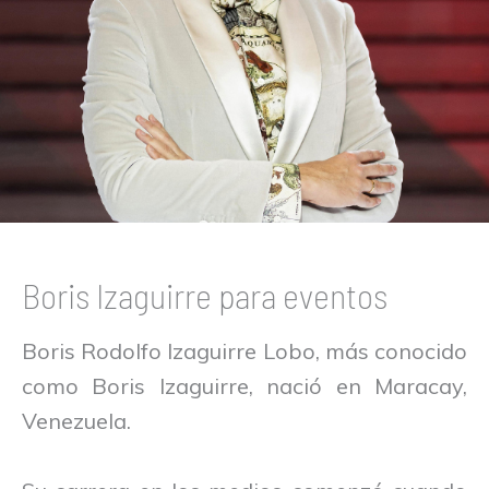
Boris Izaguirre para eventos
Boris Rodolfo Izaguirre Lobo, más conocido
como Boris Izaguirre, nació en Maracay,
Venezuela.