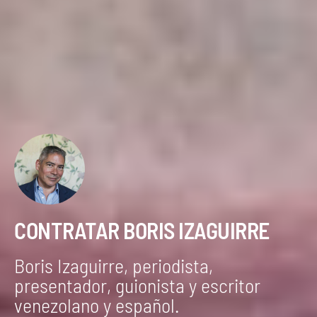
CONTRATAR BORIS IZAGUIRRE
Boris Izaguirre, periodista,
presentador, guionista y escritor
venezolano y español.