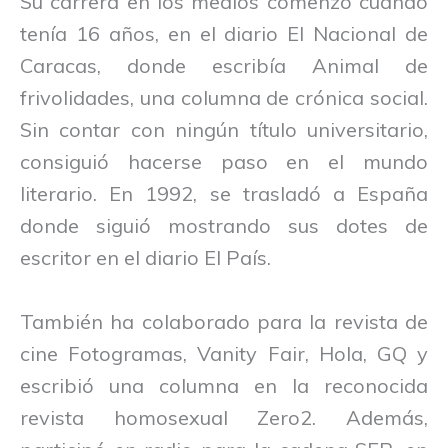
Su carrera en los medios comenzó cuando
tenía 16 años, en el diario El Nacional de
Caracas, donde escribía Animal de
frivolidades, una columna de crónica social.
Sin contar con ningún título universitario,
consiguió hacerse paso en el mundo
literario. En 1992, se trasladó a España
donde siguió mostrando sus dotes de
escritor en el diario El País.
También ha colaborado para la revista de
cine Fotogramas, Vanity Fair, Hola, GQ y
escribió una columna en la reconocida
revista homosexual Zero2. Además,