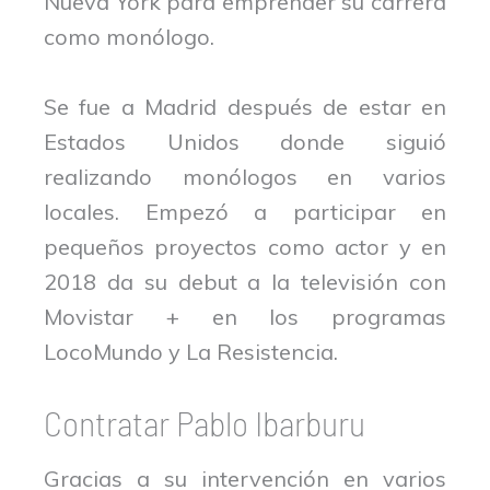
Nueva York para emprender su carrera
como monólogo.
Se fue a Madrid después de estar en
Estados Unidos donde siguió
realizando monólogos en varios
locales. Empezó a participar en
pequeños proyectos como actor y en
2018 da su debut a la televisión con
Movistar + en los programas
LocoMundo y La Resistencia.
Contratar Pablo Ibarburu
Gracias a su intervención en varios