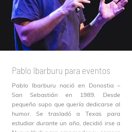
Pablo Ibarburu para eventos
Pablo Ibarburu nació en Donostia –
San Sebastián en 1989. Desde
pequeño supo que quería dedicarse al
humor. Se trasladó a Texas para
estudiar durante un año, decidió irse a