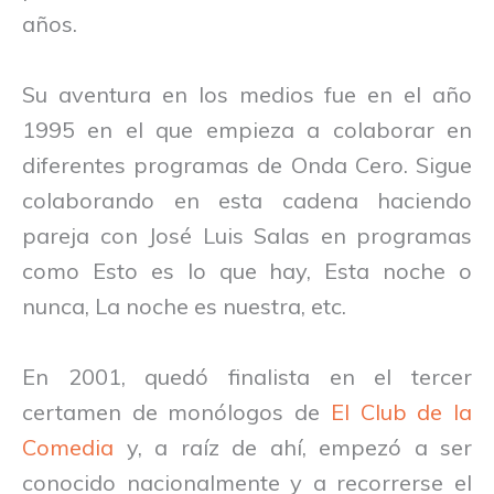
años.
Su aventura en los medios fue en el año
1995 en el que empieza a colaborar en
diferentes programas de Onda Cero. Sigue
colaborando en esta cadena haciendo
pareja con José Luis Salas en programas
como Esto es lo que hay, Esta noche o
nunca, La noche es nuestra, etc.
En 2001, quedó finalista en el tercer
certamen de monólogos de
El Club de la
Comedia
y, a raíz de ahí, empezó a ser
conocido nacionalmente y a recorrerse el