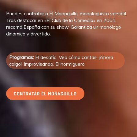
Puedes contratar a El Monaguillo, monologuista versátil.
Tras destacar en «El Club de la Comedia» en 2001,
recorrió España con su show. Garantiza un monólogo
dinámico y divertido.
Programas:
El desafío, Veo cómo cantas, ¡Ahora
caigo!, Improvisando, El hormiguero.
CONTRATAR EL MONAGUILLO