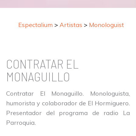
Espectalium
>
Artistas
>
Monologuistas
CONTRATAR EL
MONAGUILLO
Contratar El Monaguillo. Monologuista,
humorista y colaborador de El Hormiguero.
Presentador del programa de radio La
Parroquia.