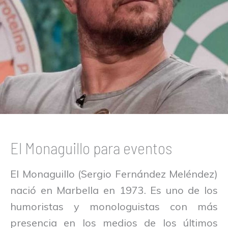
El Monaguillo para eventos
El Monaguillo (Sergio Fernández Meléndez)
nació en Marbella en 1973. Es uno de los
humoristas y monologuistas con más
presencia en los medios de los últimos