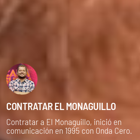
CONTRATAR EL MONAGUILLO
Contratar a El Monaguillo, inició en
comunicación en 1995 con Onda Cero.