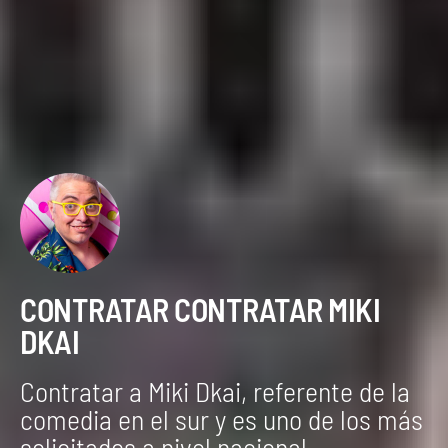
CONTRATAR CONTRATAR MIKI
DKAI
Contratar a Miki Dkai, referente de la
comedia en el sur y es uno de los más
solicitados a nivel nacional.