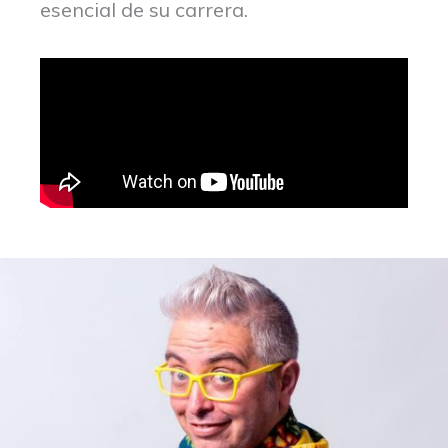
esencial de su carrera.