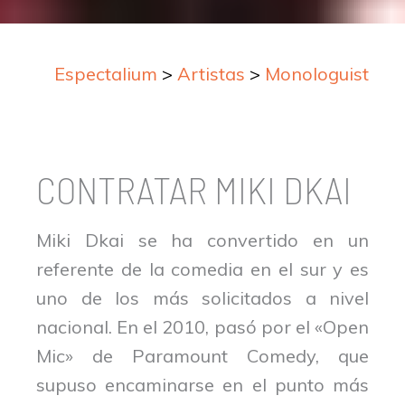
Espectalium
>
Artistas
>
Monologuistas
CONTRATAR MIKI DKAI
Miki Dkai se ha convertido en un
referente de la comedia en el sur y es
uno de los más solicitados a nivel
nacional. En el 2010, pasó por el «Open
Mic» de Paramount Comedy, que
supuso encaminarse en el punto más