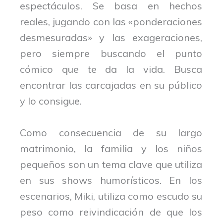
espectáculos. Se basa en hechos
reales, jugando con las «ponderaciones
desmesuradas» y las exageraciones,
pero siempre buscando el punto
cómico que te da la vida. Busca
encontrar las carcajadas en su público
y lo consigue.
Como consecuencia de su largo
matrimonio, la familia y los niños
pequeños son un tema clave que utiliza
en sus shows humorísticos. En los
escenarios, Miki, utiliza como escudo su
peso como reivindicación de que los