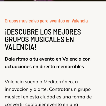
Grupos musicales para eventos en Valencia
¡DESCUBRE LOS MEJORES
GRUPOS MUSICALES EN
VALENCIA!
Dale ritmo a tu evento en Valencia con
actuaciones en directo memorables
Valencia suena a Mediterráneo, a
innovación y a arte. Contratar un grupo
musical en esta ciudad es una forma de
convertir cualquier evento en una