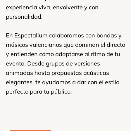
experiencia viva, envolvente y con
personalidad.
En Espectalium colaboramos con bandas y
músicos valencianos que dominan el directo
y entienden cómo adaptarse al ritmo de tu
evento. Desde grupos de versiones
animadas hasta propuestas acústicas
elegantes, te ayudamos a dar con el estilo
perfecto para tu público.