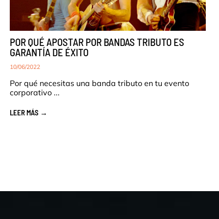
POR QUÉ APOSTAR POR BANDAS TRIBUTO ES
GARANTÍA DE ÉXITO
10/06/2022
Por qué necesitas una banda tributo en tu evento
corporativo ...
LEER MÁS →