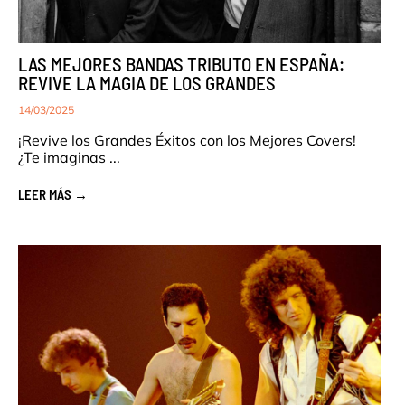
LAS MEJORES BANDAS TRIBUTO EN ESPAÑA:
REVIVE LA MAGIA DE LOS GRANDES
14/03/2025
¡Revive los Grandes Éxitos con los Mejores Covers!
¿Te imaginas ...
LEER MÁS →