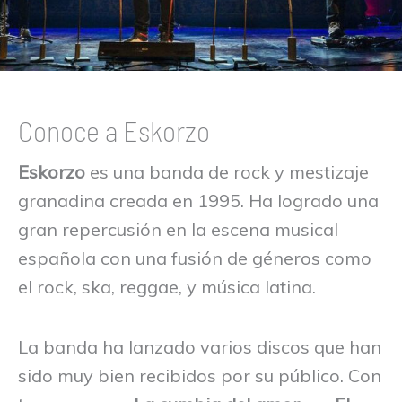
Conoce a Eskorzo
Eskorzo
es una banda de rock y mestizaje
granadina creada en 1995. Ha logrado una
gran repercusión en la escena musical
española con una fusión de géneros como
el rock, ska, reggae, y música latina.
La banda ha lanzado varios discos que han
sido muy bien recibidos por su público. Con