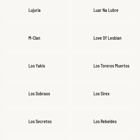
Lujuria
Luar Na Lubre
M-Clan
Love Of Lesbian
Los Yakis
Los Toreros Muertos
Los Sobraos
Los Sirex
Los Secretos
Los Rebeldes