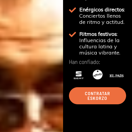
Enérgicos directos
:
Conciertos llenos
de ritmo y actitud.
Ritmos festivos
:
Influencias de la
cultura latina y
música vibrante.
Han confiado:
CONTRATAR
ESKORZO