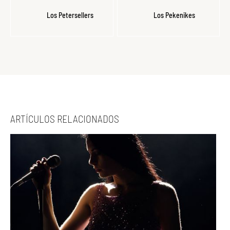
Los Petersellers
Los Pekenikes
ARTÍCULOS RELACIONADOS