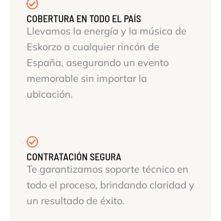
COBERTURA EN TODO EL PAÍS
Llevamos la energía y la música de
Eskorzo a cualquier rincón de
España, asegurando un evento
memorable sin importar la
ubicación.
CONTRATACIÓN SEGURA
Te garantizamos soporte técnico en
todo el proceso, brindando claridad y
un resultado de éxito.