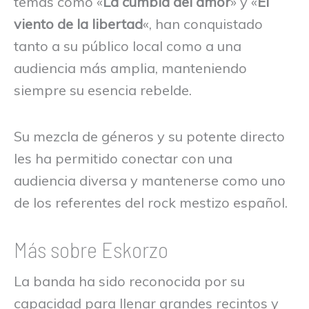
temas como «
La cumbia del amor
» y «
El
viento de la libertad
«, han conquistado
tanto a su público local como a una
audiencia más amplia, manteniendo
siempre su esencia rebelde.
Su mezcla de géneros y su potente directo
les ha permitido conectar con una
audiencia diversa y mantenerse como uno
de los referentes del rock mestizo español.
Más sobre Eskorzo
La banda ha sido reconocida por su
capacidad para llenar grandes recintos y