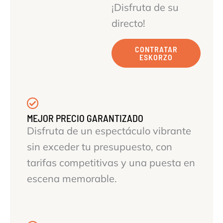
¡Disfruta de su
directo!
CONTRATAR
ESKORZO
MEJOR PRECIO GARANTIZADO
Disfruta de un espectáculo vibrante
sin exceder tu presupuesto, con
tarifas competitivas y una puesta en
escena memorable.