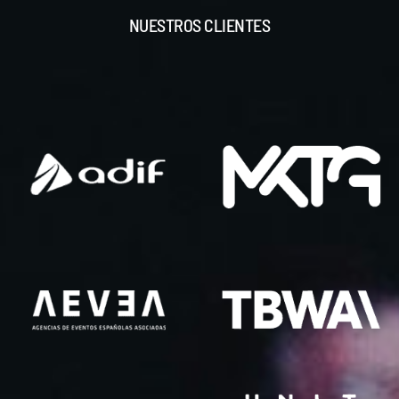
NUESTROS CLIENTES