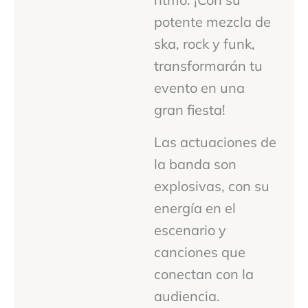
potente mezcla de
ska, rock y funk,
transformarán tu
evento en una
gran fiesta!
Las actuaciones de
la banda son
explosivas, con su
energía en el
escenario y
canciones que
conectan con la
audiencia.