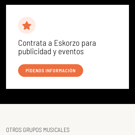
Contrata a Eskorzo para
publicidad y eventos
PÍDENOS INFORMACIÓN
OTROS GRUPOS MUSICALES