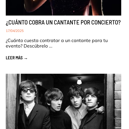
¿CUÁNTO COBRA UN CANTANTE POR CONCIERTO?
17/04/2025
¿Cuánto cuesta contratar a un cantante para tu
evento? Descúbrelo ...
LEER MÁS →