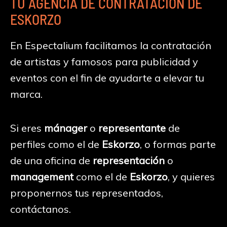
TU AGENCIA DE CONTRATACIÓN DE
ESKORZO
En Espectalium facilitamos la contratación
de artistas y famosos para publicidad y
eventos con el fin de ayudarte a elevar tu
marca.
Si eres
mánager
o
representante
de
perfiles como el de
Eskorzo
, o formas parte
de una oficina de
representación
o
management
como el de
Eskorzo
, y quieres
proponernos tus representados,
contáctanos.