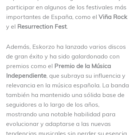
participar en algunos de los festivales más
importantes de España, como el
Viña Rock
y el
Resurrection Fest
.
Además, Eskorzo ha lanzado varios discos
de gran éxito y ha sido galardonado con
premios como el
Premio de la Música
Independiente
, que subraya su influencia y
relevancia en la música española. La banda
también ha mantenido una sólida base de
seguidores a lo largo de los años,
mostrando una notable habilidad para
evolucionar y adaptarse a las nuevas
tendencias musicales sin perder su esencia.