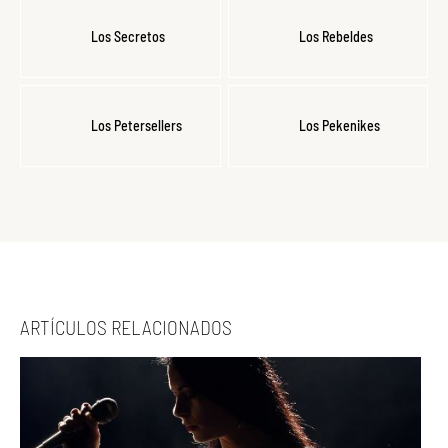
Los Secretos
Los Rebeldes
Los Petersellers
Los Pekenikes
ARTÍCULOS RELACIONADOS