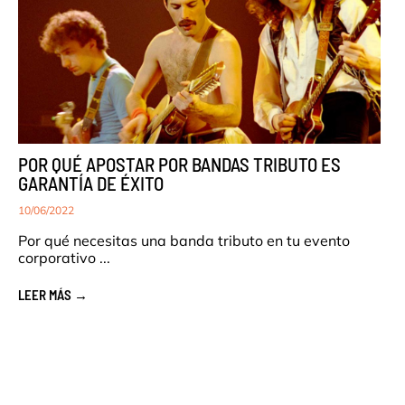
POR QUÉ APOSTAR POR BANDAS TRIBUTO ES
GARANTÍA DE ÉXITO
10/06/2022
Por qué necesitas una banda tributo en tu evento
corporativo ...
LEER MÁS →