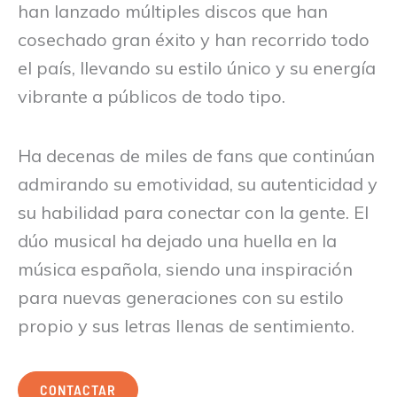
han lanzado múltiples discos que han
cosechado gran éxito y han recorrido todo
el país, llevando su estilo único y su energía
vibrante a públicos de todo tipo.
Ha decenas de miles de fans que continúan
admirando su emotividad, su autenticidad y
su habilidad para conectar con la gente. El
dúo musical ha dejado una huella en la
música española, siendo una inspiración
para nuevas generaciones con su estilo
propio y sus letras llenas de sentimiento.
CONTACTAR