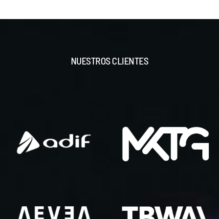
NUESTROS CLIENTES