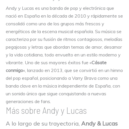
Andy y Lucas es una banda de pop y electrónica que
nació en España en la década de 2010 y rápidamente se
consolidó como uno de los grupos más frescos y
energéticos de la escena musical española. Su música se
caracteriza por su fusión de ritmos contagiosos, melodías
pegajosas y letras que abordan temas de amor, desamor
y la vida cotidiana, todo envuelto en un estilo moderno y
vibrante. Uno de sus mayores éxitos fue «
Cásate
conmigo
«, lanzado en 2013, que se convirtió en un himno
del pop español, posicionando a Varry Brava como una
banda clave en la música independiente de España, con
un sonido único que sigue conquistando a nuevas
generaciones de fans.
Más sobre Andy y Lucas
A lo largo de su trayectoria,
Andy & Lucas