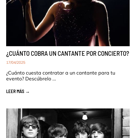
¿CUÁNTO COBRA UN CANTANTE POR CONCIERTO?
17/04/2025
¿Cuánto cuesta contratar a un cantante para tu
evento? Descúbrelo ...
LEER MÁS →