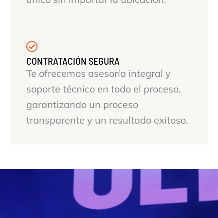
CONTRATACIÓN SEGURA
Te ofrecemos asesoría integral y
soporte técnico en todo el proceso,
garantizando un proceso
transparente y un resultado exitoso.