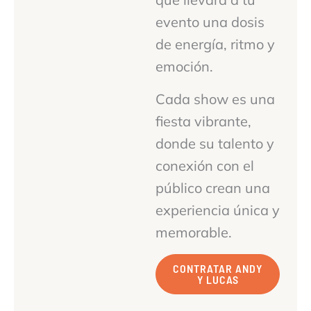
evento una dosis
de energía, ritmo y
emoción.
Cada show es una
fiesta vibrante,
donde su talento y
conexión con el
público crean una
experiencia única y
memorable.
CONTRATAR ANDY
Y LUCAS