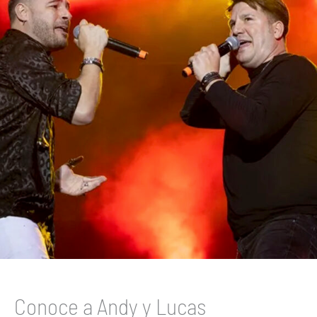
Conoce a Andy y Lucas