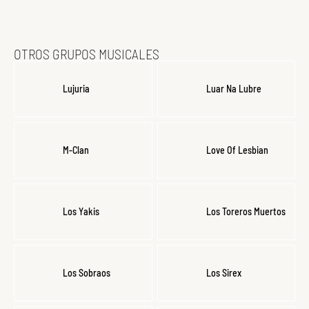
OTROS GRUPOS MUSICALES
Lujuria
Luar Na Lubre
M-Clan
Love Of Lesbian
Los Yakis
Los Toreros Muertos
Los Sobraos
Los Sirex