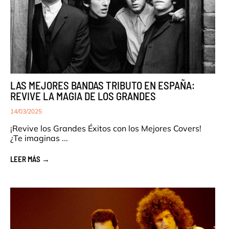
LAS MEJORES BANDAS TRIBUTO EN ESPAÑA:
REVIVE LA MAGIA DE LOS GRANDES
14/03/2025
¡Revive los Grandes Éxitos con los Mejores Covers!
¿Te imaginas ...
LEER MÁS →