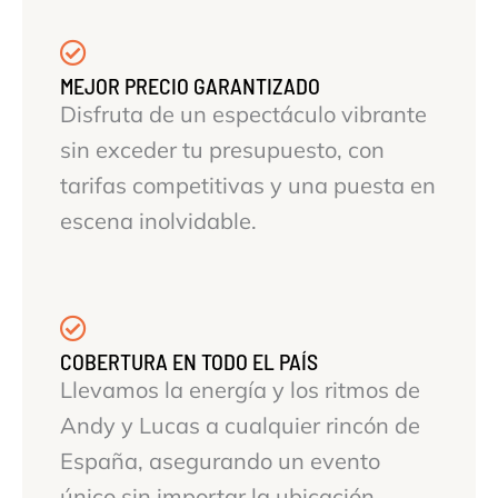
MEJOR PRECIO GARANTIZADO
Disfruta de un espectáculo vibrante
sin exceder tu presupuesto, con
tarifas competitivas y una puesta en
escena inolvidable.
COBERTURA EN TODO EL PAÍS
Llevamos la energía y los ritmos de
Andy y Lucas a cualquier rincón de
España, asegurando un evento
único sin importar la ubicación.