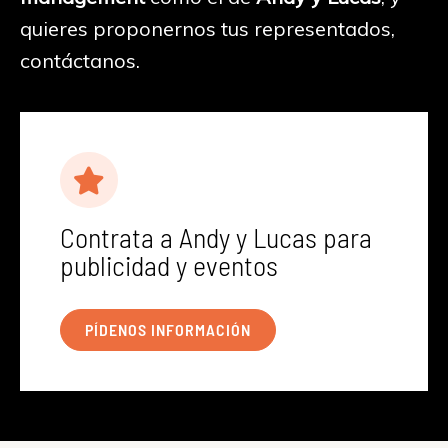
quieres proponernos tus representados,
contáctanos.
Contrata a Andy y Lucas para
publicidad y eventos
PÍDENOS INFORMACIÓN