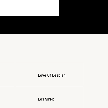
Love Of Lesbian
Los Sirex