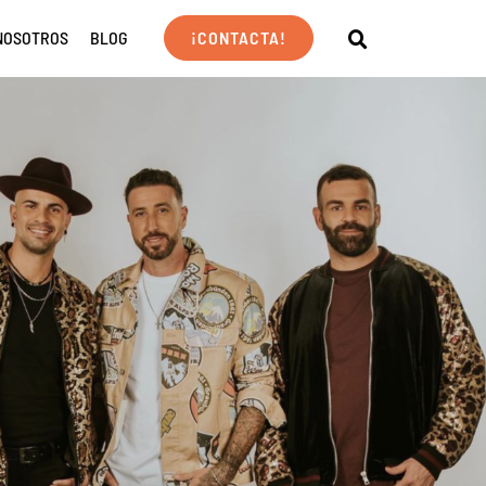
NOSOTROS
BLOG
¡CONTACTA!