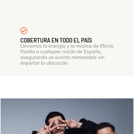
COBERTURA EN TODO EL PAÍS
Llevamos la energía y la música de Efecto
Pasillo a cualquier rincón de España,
asegurando un evento memorable sin
importar la ubicación.