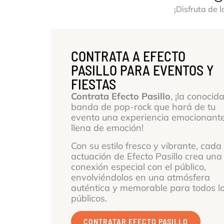
¡Disfruta de 
CONTRATA A EFECTO
PASILLO PARA EVENTOS Y
FIESTAS
Contrata Efecto Pasillo
, ¡la conocid
banda de pop-rock que hará de tu
evento una experiencia emocionante
llena de emoción!
Con su estilo fresco y vibrante, cada
actuación de Efecto Pasillo crea una
conexión especial con el público,
envolviéndolos en una atmósfera
auténtica y memorable para todos l
públicos.
CONTRATAR EFECTO PASILLO