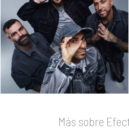
Más sobre Efect