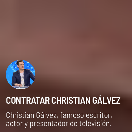
CONTRATAR CHRISTIAN GÁLVEZ
Christian Gálvez, famoso escritor,
actor y presentador de televisión.