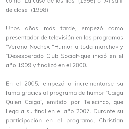
como “La casa de los líos” (1996) o “Al salir
de clase” (1998).
Unos años más tarde, empezó como
presentador de televisión en los programas
“Verano Noche», “Humor a toda marcha» y
“Desesperado Club Social»,que inició en el
año 1999 y finalizó en el 2000.
En el 2005, empezó a incrementarse su
fama gracias al programa de humor “Caiga
Quien Caiga”, emitido por Telecinco, que
llega a su final en el año 2007. Durante su
participación en el programa, Christian