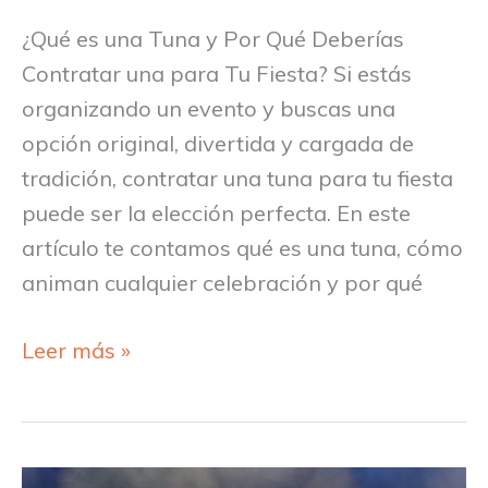
Fiesta?
¿Qué es una Tuna y Por Qué Deberías
Contratar una para Tu Fiesta? Si estás
organizando un evento y buscas una
opción original, divertida y cargada de
tradición, contratar una tuna para tu fiesta
puede ser la elección perfecta. En este
artículo te contamos qué es una tuna, cómo
animan cualquier celebración y por qué
Leer más »
¿Cuánto