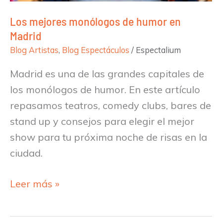
Los mejores monólogos de humor en
Madrid
Blog Artistas
,
Blog Espectáculos
/
Espectalium
Madrid es una de las grandes capitales de
los monólogos de humor. En este artículo
repasamos teatros, comedy clubs, bares de
stand up y consejos para elegir el mejor
show para tu próxima noche de risas en la
ciudad.
Leer más »