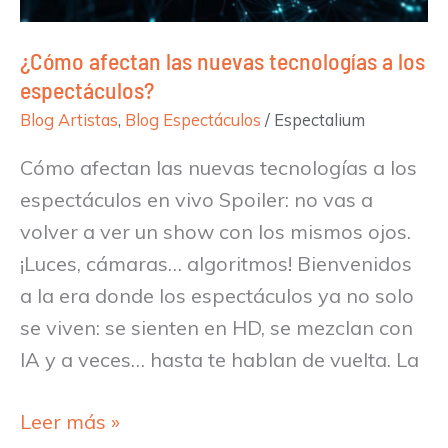
espectáculos?
¿Cómo afectan las nuevas tecnologías a los
espectáculos?
Blog Artistas
,
Blog Espectáculos
/
Espectalium
Cómo afectan las nuevas tecnologías a los
espectáculos en vivo Spoiler: no vas a
volver a ver un show con los mismos ojos.
¡Luces, cámaras… algoritmos! Bienvenidos
a la era donde los espectáculos ya no solo
se viven: se sienten en HD, se mezclan con
IA y a veces… hasta te hablan de vuelta. La
Leer más »