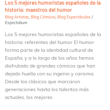
Los 5 mejores humoristas españoles de la
maestros
historia: maestros del humor
del
Blog Artistas
,
Blog Cómicos
,
Blog Espectáculos
/
humor
Espectalium
Los 5 mejores humoristas españoles de la
historia: referentes del humor El humor
forma parte de la identidad cultural de
España, y a lo largo de los años hemos
disfrutado de grandes cómicos que han
dejado huella con su ingenio y carisma.
Desde los clásicos que marcaron
generaciones hasta los talentos más
actuales, los mejores