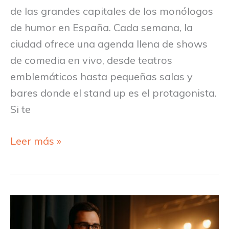
de las grandes capitales de los monólogos
de humor en España. Cada semana, la
ciudad ofrece una agenda llena de shows
de comedia en vivo, desde teatros
emblemáticos hasta pequeñas salas y
bares donde el stand up es el protagonista.
Si te
Leer más »
¿Qué
hace