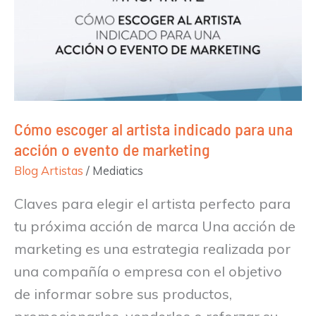
artista
indicado
para
una
acción
Cómo escoger al artista indicado para una
o
acción o evento de marketing
evento
Blog Artistas
/
Mediatics
de
marketing
Claves para elegir el artista perfecto para
tu próxima acción de marca Una acción de
marketing es una estrategia realizada por
una compañía o empresa con el objetivo
de informar sobre sus productos,