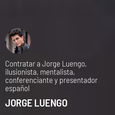
Contratar a Jorge Luengo,
ilusionista, mentalista,
conferenciante y presentador
español
JORGE LUENGO