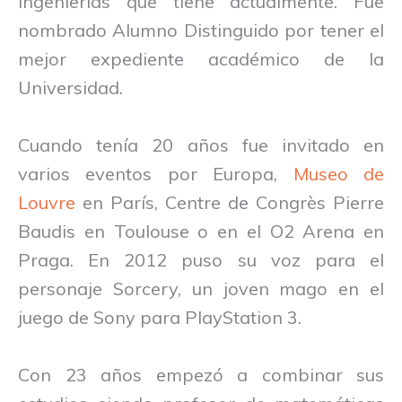
ingenierías que tiene actualmente. Fue
nombrado Alumno Distinguido por tener el
mejor expediente académico de la
Universidad.
Cuando tenía 20 años fue invitado en
varios eventos por Europa,
Museo de
Louvre
en París, Centre de Congrès Pierre
Baudis en Toulouse o en el O2 Arena en
Praga. En 2012 puso su voz para el
personaje Sorcery, un joven mago en el
juego de Sony para PlayStation 3.
Con 23 años empezó a combinar sus