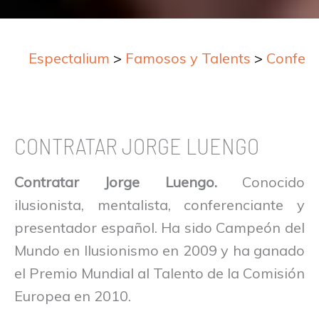
Espectalium
>
Famosos y Talents
>
Confere
CONTRATAR JORGE LUENGO
Contratar Jorge Luengo.
Conocido
ilusionista, mentalista, conferenciante y
presentador español. Ha sido Campeón del
Mundo en Ilusionismo en 2009 y ha ganado
el Premio Mundial al Talento de la Comisión
Europea en 2010.