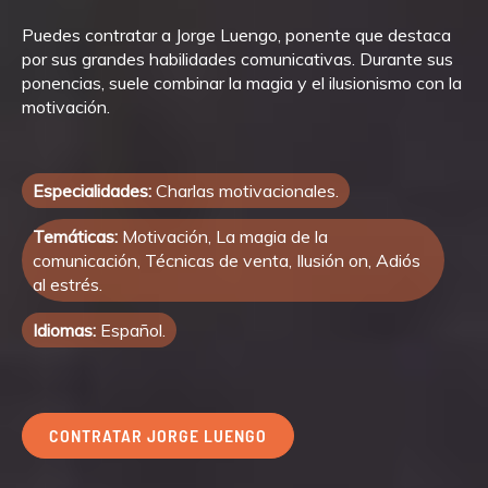
Puedes contratar a Jorge Luengo, ponente que destaca
por sus grandes habilidades comunicativas. Durante sus
ponencias, suele combinar la magia y el ilusionismo con la
motivación.
Especialidades:
Charlas motivacionales.
Temáticas:
Motivación, La magia de la
comunicación, Técnicas de venta, Ilusión on, Adiós
al estrés.
Idiomas:
Español.
CONTRATAR JORGE LUENGO