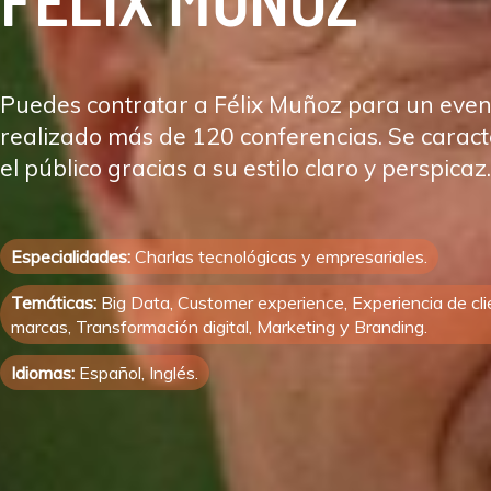
Puedes contratar a Félix Muñoz para un even
realizado más de 120 conferencias. Se caract
el público gracias a su estilo claro y perspicaz.
Especialidades:
Charlas tecnológicas y empresariales.
Temáticas:
Big Data, Customer experience, Experiencia de cli
marcas, Transformación digital, Marketing y Branding.
Idiomas:
Español, Inglés.