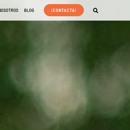
NOSOTROS
BLOG
¡CONTACTA!