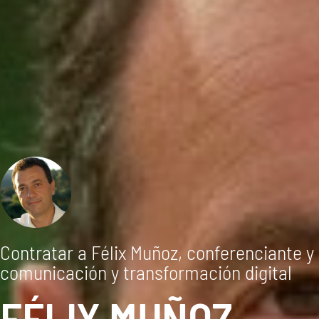
Contratar a Félix Muñoz, conferenciante y
comunicación y transformación digital
FÉLIX MUÑOZ