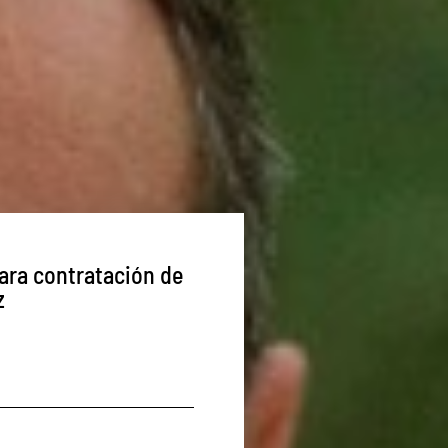
ara contratación de
z