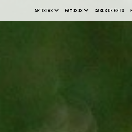
ARTISTAS
FAMOSOS
CASOS DE ÉXITO
ABRIR ARTISTAS
ABRIR FAMOSOS