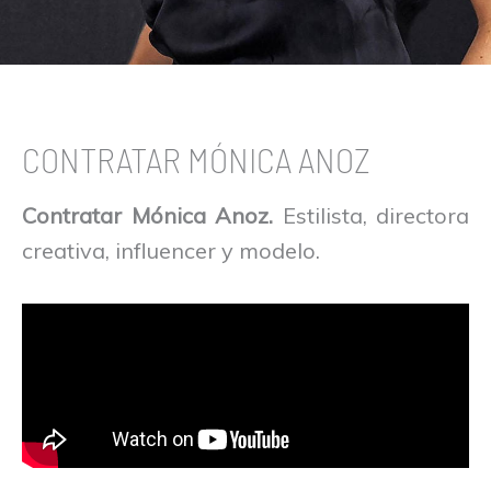
CONTRATAR MÓNICA ANOZ
Contratar Mónica Anoz.
Estilista, directora
creativa, influencer y modelo.