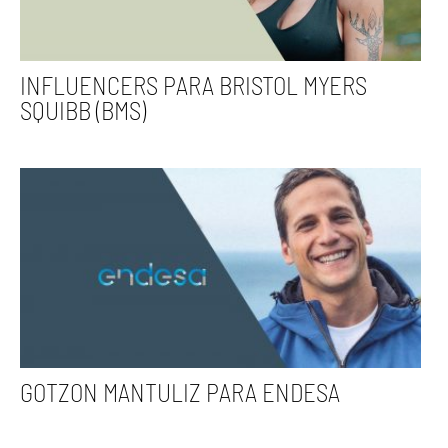
INFLUENCERS PARA BRISTOL MYERS
SQUIBB (BMS)
GOTZON MANTULIZ PARA ENDESA