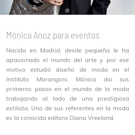
Mónica Anoz para eventos
Nacida en Madrid, desde pequeña le ha
apasionado el mundo del arte y por ese
motivo estudió diseño de moda en el
Instituto Marangoni. Mónica dio sus
primeros pasos en el mundo de la moda
trabajando al lado de una prestigiosa
estilista. Uno de sus referentes en la moda
es la conocida editora Diana Vreeland.