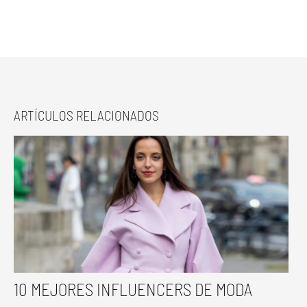
ARTÍCULOS RELACIONADOS
10 MEJORES INFLUENCERS DE MODA