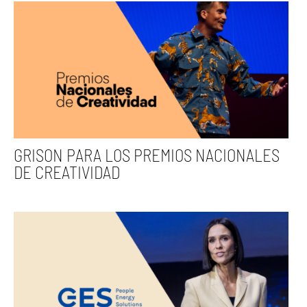
GRISON PARA LOS PREMIOS NACIONALES
DE CREATIVIDAD