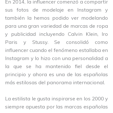
En 2014, la influencer comenzó a compartir
sus fotos de modelaje en Instagram y
también la hemos podido ver modelando
para una gran variedad de marcas de ropa
y publicidad incluyendo Calvin Klein, Iro
Paris y Stussy. Se consolidó como
influencer cuando el fenómeno estallaba en
Instagram y lo hizo con una personalidad a
la que se ha mantenido fiel desde el
principio y ahora es una de las españolas
más estilosas del panorama internacional.
La estilista le gusta inspirarse en los 2000 y
siempre apuesta por las marcas españolas