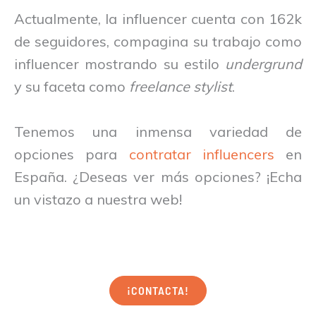
Actualmente, la influencer cuenta con 162k
de seguidores, compagina su trabajo como
influencer mostrando su estilo
undergrund
y su faceta como
freelance stylist
.
Tenemos una inmensa variedad de
opciones para
contratar influencers
en
España. ¿Deseas ver más opciones? ¡Echa
un vistazo a nuestra web!
¡CONTACTA!