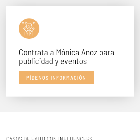
Contrata a Mónica Anoz para
publicidad y eventos
PÍDENOS INFORMACIÓN
CASOS DE ÉXITO CON INFLUENCERS