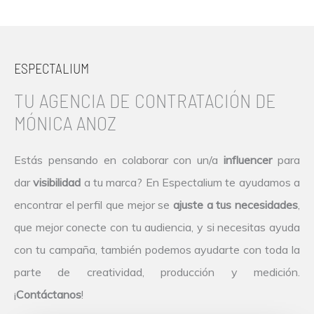
ESPECTALIUM
TU AGENCIA DE CONTRATACIÓN DE
MÓNICA ANOZ
Estás pensando en colaborar con un/a
influencer
para
dar
visibilidad
a tu marca? En Espectalium te ayudamos a
encontrar el perfil que mejor se
ajuste a tus necesidades
,
que mejor conecte con tu audiencia, y si necesitas ayuda
con tu campaña, también podemos ayudarte con toda la
parte de creatividad, producción y medición.
¡
Contáctanos
!