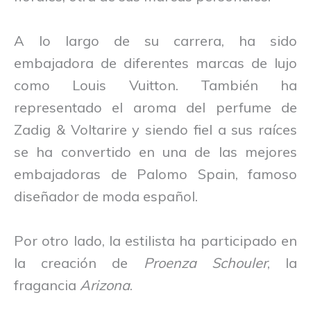
A lo largo de su carrera, ha sido
embajadora de diferentes marcas de lujo
como Louis Vuitton. También ha
representado el aroma del perfume de
Zadig & Voltarire y siendo fiel a sus raíces
se ha convertido en una de las mejores
embajadoras de Palomo Spain, famoso
diseñador de moda español.
Por otro lado, la estilista ha participado en
la creación de
Proenza Schouler
, la
fragancia
Arizona
.