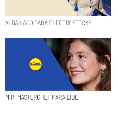
ALBA LAGO PARA ELECTROSTOCKS
MIRI MASTERCHEF PARA LIDL