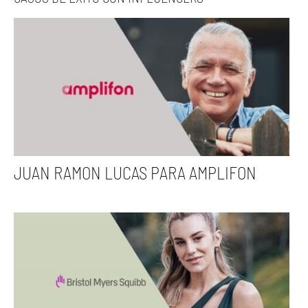
JUAN RAMON LUCAS PARA AMPLIFON