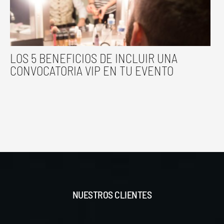
LOS 5 BENEFICIOS DE INCLUIR UNA
CONVOCATORIA VIP EN TU EVENTO
NUESTROS CLIENTES