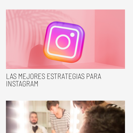
LAS MEJORES ESTRATEGIAS PARA
INSTAGRAM