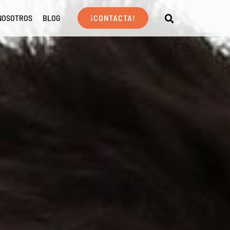
NOSOTROS
BLOG
¡CONTACTA!