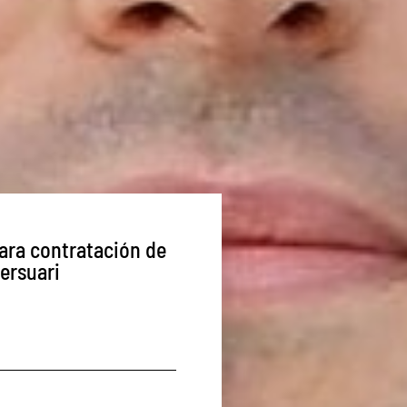
ara contratación de
ersuari