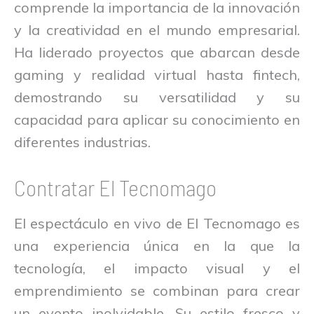
comprende la importancia de la innovación
y la creatividad en el mundo empresarial.
Ha liderado proyectos que abarcan desde
gaming y realidad virtual hasta fintech,
demostrando su versatilidad y su
capacidad para aplicar su conocimiento en
diferentes industrias.
Contratar El Tecnomago
El espectáculo en vivo de El Tecnomago es
una experiencia única en la que la
tecnología, el impacto visual y el
emprendimiento se combinan para crear
un evento inolvidable. Su estilo fresco y