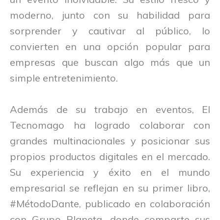
moderno, junto con su habilidad para
sorprender y cautivar al público, lo
convierten en una opción popular para
empresas que buscan algo más que un
simple entretenimiento.
Además de su trabajo en eventos, El
Tecnomago ha logrado colaborar con
grandes multinacionales y posicionar sus
propios productos digitales en el mercado.
Su experiencia y éxito en el mundo
empresarial se reflejan en su primer libro,
#MétodoDante, publicado en colaboración
con Grupo Planeta, donde comparte sus