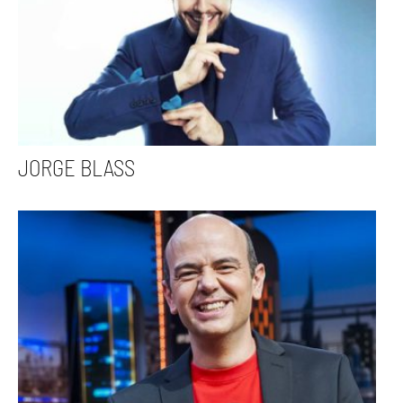
JORGE BLASS