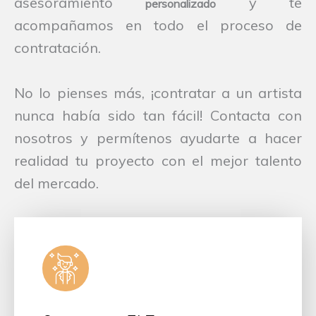
asesoramiento
y te
personalizado
acompañamos en todo el proceso de
contratación.
No lo pienses más, ¡contratar a un artista
nunca había sido tan fácil! Contacta con
nosotros y permítenos ayudarte a hacer
realidad tu proyecto con el mejor talento
del mercado.