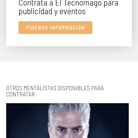
Contrata a El Tecnomago para
publicidad y eventos
PÍDENOS INFORMACIÓN
OTROS MENTALISTAS DISPONIBLES PARA
CONTRATAR