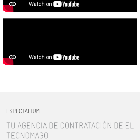
ESPECTALIUM
TU AGENCIA DE CONTRATACIÓN DE EL
TECNOMAGO