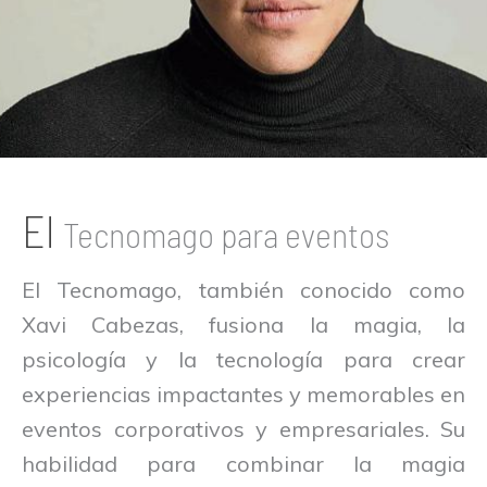
El
Tecnomago para eventos
El Tecnomago, también conocido como
Xavi Cabezas, fusiona la magia, la
psicología y la tecnología para crear
experiencias impactantes y memorables en
eventos corporativos y empresariales. Su
habilidad para combinar la magia