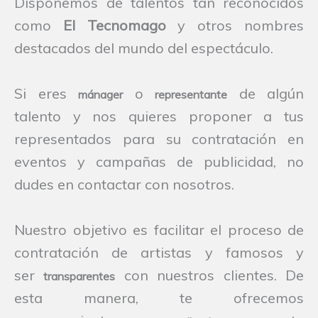
Disponemos de talentos tan reconocidos
como
El
Tecnomago
y otros nombres
destacados del mundo del espectáculo.
Si eres
o
de algún
mánager
representante
talento y nos quieres proponer a tus
representados para su contratación en
eventos y campañas de publicidad, no
dudes en contactar con nosotros.
Nuestro objetivo es facilitar el proceso de
contratación de artistas y famosos y
ser
con nuestros clientes. De
transparentes
esta manera, te ofrecemos