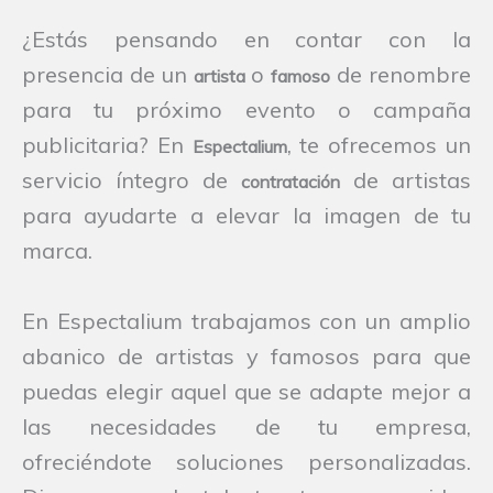
¿Estás pensando en contar con la
presencia de un
o
de renombre
artista
famoso
para tu próximo evento o campaña
publicitaria? En
, te ofrecemos un
Espectalium
servicio íntegro de
de artistas
contratación
para ayudarte a elevar la imagen de tu
marca.
En Espectalium trabajamos con un amplio
abanico de artistas y famosos para que
puedas elegir aquel que se adapte mejor a
las necesidades de tu empresa,
ofreciéndote soluciones personalizadas.