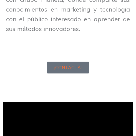
conocimientos en marketing y tecnología
con el público interesado en aprender de
sus métodos innovadores.
¡CONTACTA!