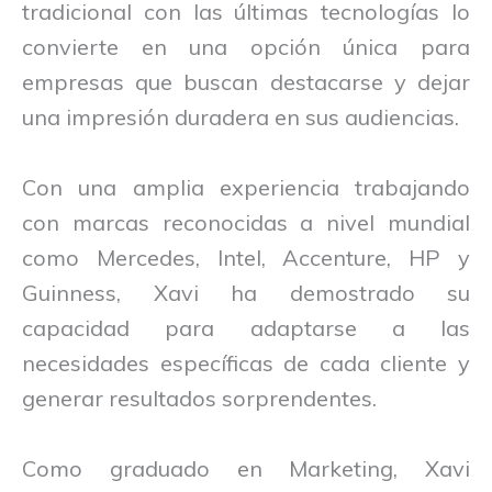
tradicional con las últimas tecnologías lo
convierte en una opción única para
empresas que buscan destacarse y dejar
una impresión duradera en sus audiencias.
Con una amplia experiencia trabajando
con marcas reconocidas a nivel mundial
como Mercedes, Intel, Accenture, HP y
Guinness, Xavi ha demostrado su
capacidad para adaptarse a las
necesidades específicas de cada cliente y
generar resultados sorprendentes.
Como graduado en Marketing, Xavi