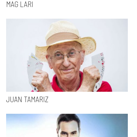
MAG LARI
JUAN TAMARIZ