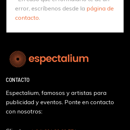
error, escríbenos desde la
página de
contacto
.
CONTACTO
Espectalium, famosos y artistas para
publicidad y eventos. Ponte en contacto
con nosotros: