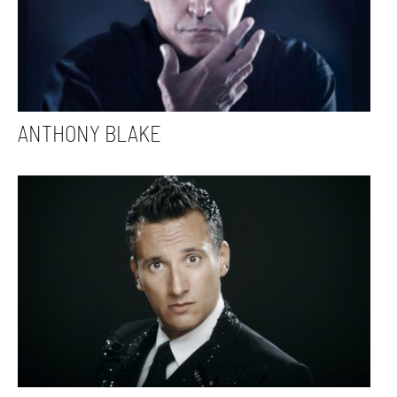
ANTHONY BLAKE