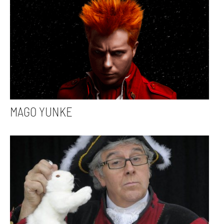
MAGO YUNKE