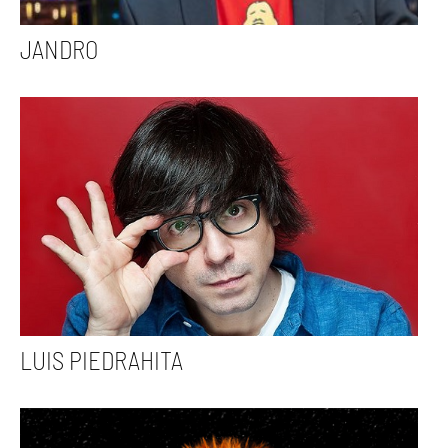
JANDRO
LUIS PIEDRAHITA