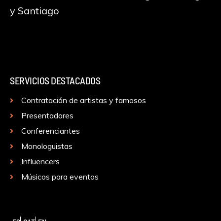
y Santiago
SERVICIOS DESTACADOS
Contratación de artistas y famosos
Presentadores
Conferenciantes
Monologuistas
Influencers
Músicos para eventos