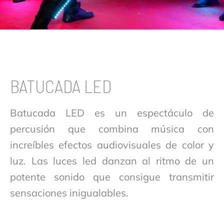
BATUCADA LED
Batucada LED es un espectáculo de
percusión que combina música con
increíbles efectos audiovisuales de color y
luz. Las luces led danzan al ritmo de un
potente sonido que consigue transmitir
sensaciones inigualables.