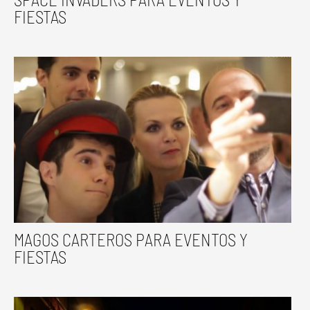
FIESTAS
MAGOS CARTEROS PARA EVENTOS Y
FIESTAS