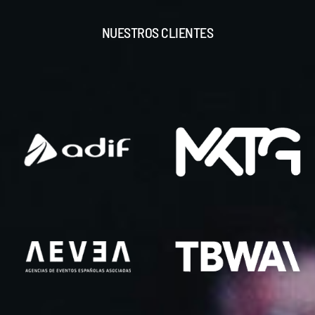
NUESTROS CLIENTES