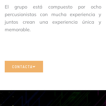
El grupo está compuesto por ocho
percusionistas con mucha experiencia y
juntos crean una experiencia única y
memorable.
CONTACTA