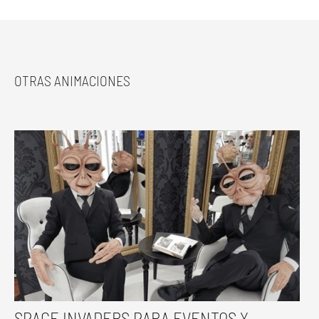
OTRAS ANIMACIONES
SPACE INVADERS PARA EVENTOS Y