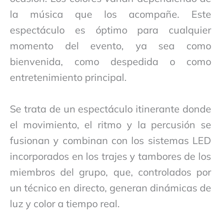
la música que los acompañe. Este
espectáculo es óptimo para cualquier
momento del evento, ya sea como
bienvenida, como despedida o como
entretenimiento principal.
Se trata de un espectáculo itinerante donde
el movimiento, el ritmo y la percusión se
fusionan y combinan con los sistemas LED
incorporados en los trajes y tambores de los
miembros del grupo, que, controlados por
un técnico en directo, generan dinámicas de
luz y color a tiempo real.