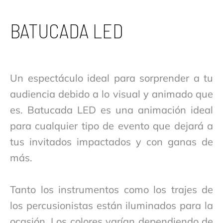
BATUCADA LED
Un espectáculo ideal para sorprender a tu
audiencia debido a lo visual y animado que
es. Batucada LED es una animación ideal
para cualquier tipo de evento que dejará a
tus invitados impactados y con ganas de
más.
Tanto los instrumentos como los trajes de
los percusionistas están iluminados para la
ocasión. Los colores varían dependiendo de