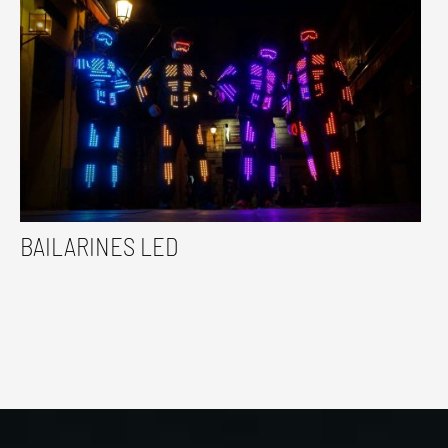
BAILARINES LED