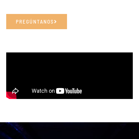
PREGÚNTANOS