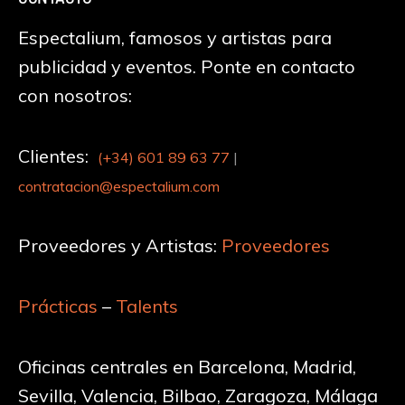
Espectalium, famosos y artistas para
publicidad y eventos. Ponte en contacto
con nosotros:
Clientes:
(+34)
601 89 63 77
|
contratacion@espectalium.com
Proveedores y Artistas:
Proveedores
Prácticas
–
Talents
Oficinas centrales en Barcelona, Madrid,
Sevilla, Valencia, Bilbao, Zaragoza, Málaga