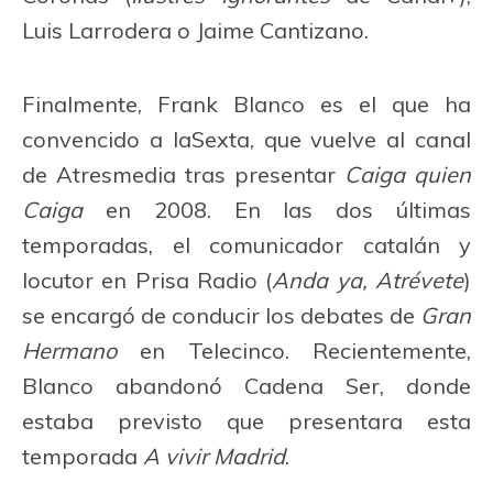
Luis Larrodera o Jaime Cantizano.
Finalmente, Frank Blanco es el que ha
convencido a laSexta, que vuelve al canal
de Atresmedia tras presentar
Caiga quien
Caiga
en 2008. En las dos últimas
temporadas, el comunicador catalán y
locutor en Prisa Radio (
Anda ya, Atrévete
)
se encargó de conducir los debates de
Gran
Hermano
en Telecinco. Recientemente,
Blanco abandonó Cadena Ser, donde
estaba previsto que presentara esta
temporada
A vivir Madrid
.