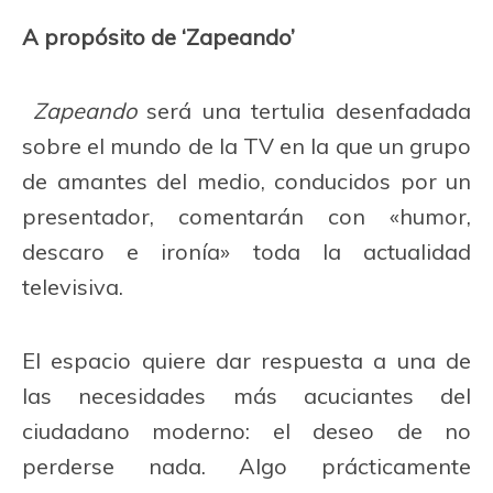
A propósito de ‘Zapeando’
Zapeando
será una tertulia desenfadada
sobre el mundo de la TV en la que un grupo
de amantes del medio, conducidos por un
presentador, comentarán con «humor,
descaro e ironía» toda la actualidad
televisiva.
El espacio quiere dar respuesta a una de
las necesidades más acuciantes del
ciudadano moderno: el deseo de no
perderse nada. Algo prácticamente