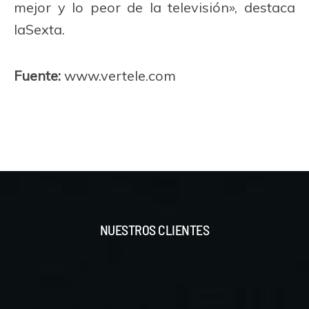
mejor y lo peor de la televisión», destaca
laSexta.
Fuente:
www.vertele.com
NUESTROS CLIENTES