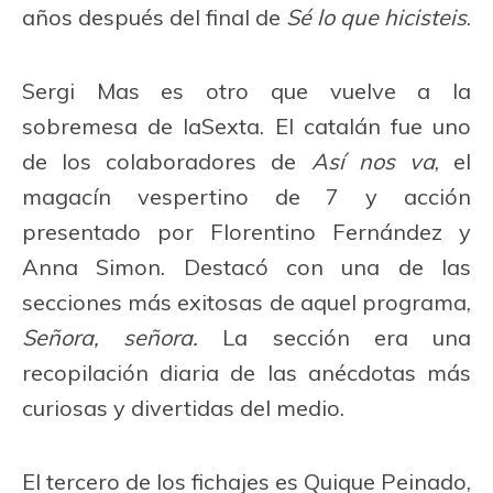
años después del final de
Sé lo que hicisteis
.
Sergi Mas es otro que vuelve a la
sobremesa de laSexta. El catalán fue uno
de los colaboradores de
Así nos va
, el
magacín vespertino de 7 y acción
presentado por Florentino Fernández y
Anna Simon. Destacó con una de las
secciones más exitosas de aquel programa,
Señora, señora.
La sección era una
recopilación diaria de las anécdotas más
curiosas y divertidas del medio.
El tercero de los fichajes es Quique Peinado,