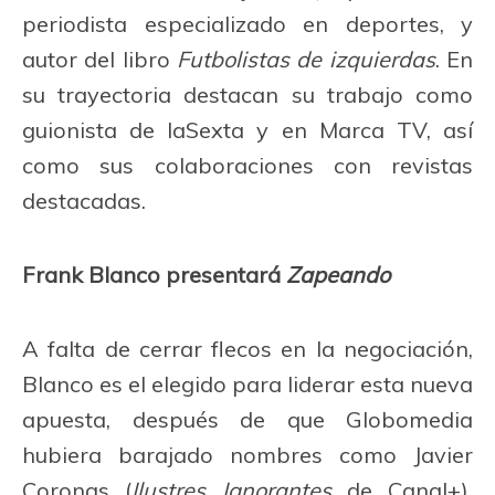
periodista especializado en deportes, y
autor del libro
Futbolistas de izquierdas
. En
su trayectoria destacan su trabajo como
guionista de laSexta y en Marca TV, así
como sus colaboraciones con revistas
destacadas.
Frank Blanco presentará
Zapeando
A falta de cerrar flecos en la negociación,
Blanco es el elegido para liderar esta nueva
apuesta, después de que Globomedia
hubiera barajado nombres como Javier
Coronas (
Ilustres Ignorantes
de Canal+),