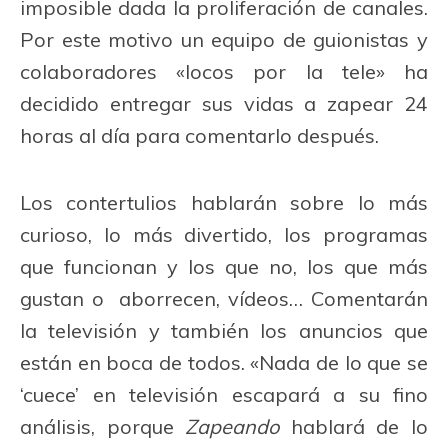
imposible dada la proliferación de canales.
Por este motivo un equipo de guionistas y
colaboradores «locos por la tele» ha
decidido entregar sus vidas a zapear 24
horas al día para comentarlo después.
Los contertulios hablarán sobre lo más
curioso, lo más divertido, los programas
que funcionan y los que no, los que más
gustan o aborrecen, vídeos… Comentarán
la televisión y también los anuncios que
están en boca de todos. «Nada de lo que se
‘cuece’ en televisión escapará a su fino
análisis, porque
Zapeando
hablará de lo