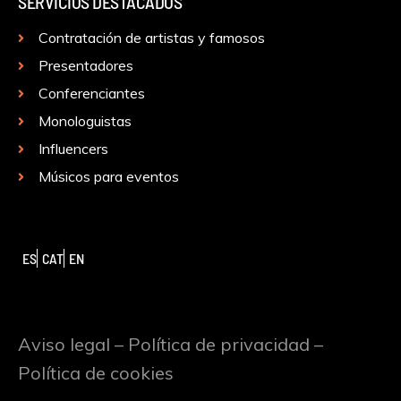
SERVICIOS DESTACADOS
Contratación de artistas y famosos
Presentadores
Conferenciantes
Monologuistas
Influencers
Músicos para eventos
ES
CAT
EN
Aviso legal
–
Política de privacidad
–
Política de cookies