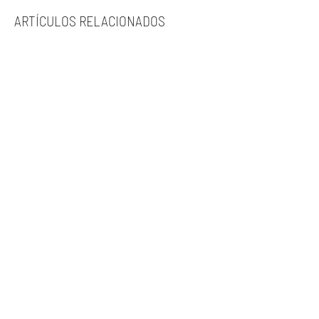
ARTÍCULOS RELACIONADOS