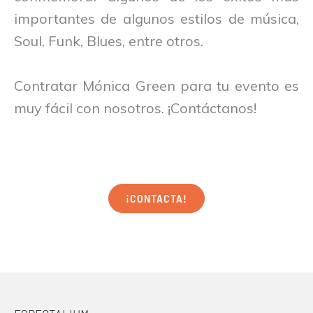
importantes de algunos estilos de música,
Soul, Funk, Blues, entre otros.
Contratar Mónica Green para tu evento es
muy fácil con nosotros. ¡Contáctanos!
¡CONTACTA!