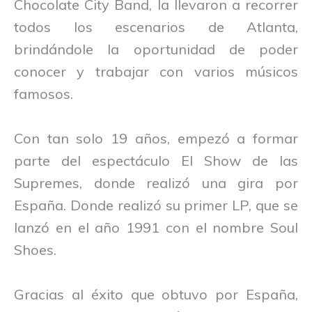
Chocolate City Band, la llevaron a recorrer
todos los escenarios de Atlanta,
brindándole la oportunidad de poder
conocer y trabajar con varios músicos
famosos.
Con tan solo 19 años, empezó a formar
parte del espectáculo El Show de las
Supremes, donde realizó una gira por
España. Donde realizó su primer LP, que se
lanzó en el año 1991 con el nombre Soul
Shoes.
Gracias al éxito que obtuvo por España,