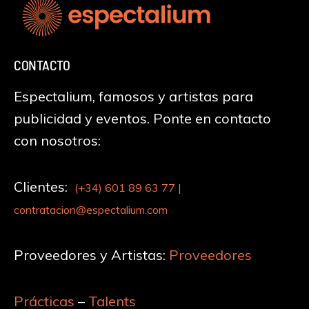
CONTACTO
Espectalium, famosos y artistas para
publicidad y eventos. Ponte en contacto
con nosotros:
Clientes:
(+34)
601 89 63 77
|
contratacion@espectalium.com
Proveedores y Artistas:
Proveedores
Prácticas
–
Talents