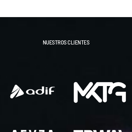
NUESTROS CLIENTES