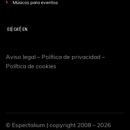
Músicos para eventos
ES
CAT
EN
Aviso legal
–
Política de privacidad
–
Política de cookies
© Espectalium
| copyright 2008 – 2026