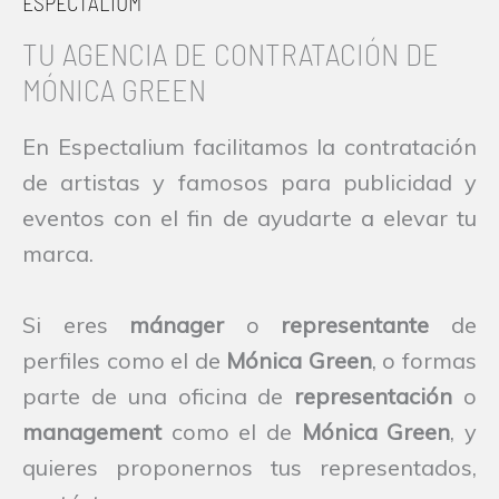
ESPECTALIUM
TU AGENCIA DE CONTRATACIÓN DE
MÓNICA GREEN
En Espectalium facilitamos la contratación
de artistas y famosos para publicidad y
eventos con el fin de ayudarte a elevar tu
marca.
Si eres
mánager
o
representante
de
perfiles como el de
Mónica Green
, o formas
parte de una oficina de
representación
o
management
como el de
Mónica Green
, y
quieres proponernos tus representados,