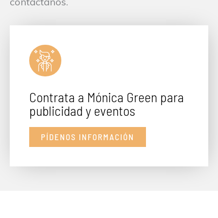
contáctanos.
Contrata a Mónica Green para
publicidad y eventos
PÍDENOS INFORMACIÓN