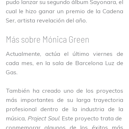
pudo lanzar su segundo álbum Sayonara, el
cual le hizo ganar un premio de la Cadena
Ser, artista revelación del año.
Más sobre Mónica Green
Actualmente, actúa el último viernes de
cada mes, en la sala de Barcelona Luz de
Gas.
También ha creado uno de los proyectos
más importantes de su larga trayectoria
profesional dentro de la industria de la
música,
Project Soul
. Este proyecto trata de
conmemorar algunos de los éxitos más