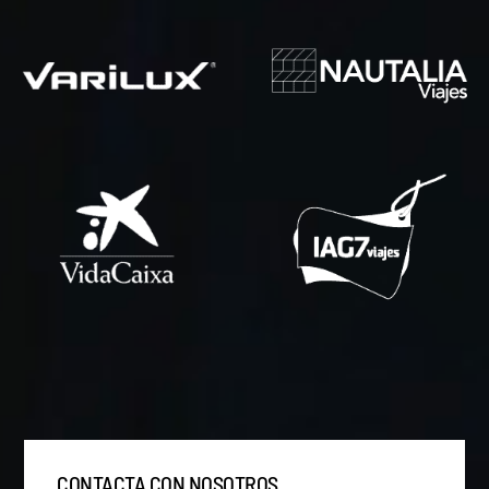
CONTACTA CON NOSOTROS