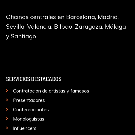
Oficinas centrales en Barcelona, Madrid,
Sevilla, Valencia, Bilbao, Zaragoza, Málaga
y Santiago
SERVICIOS DESTACADOS
Contratación de artistas y famosos
Presentadores
Conferenciantes
Monologuistas
Influencers