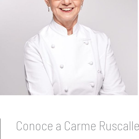
Conoce a Carme Ruscall