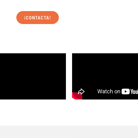
¡CONTACTA!