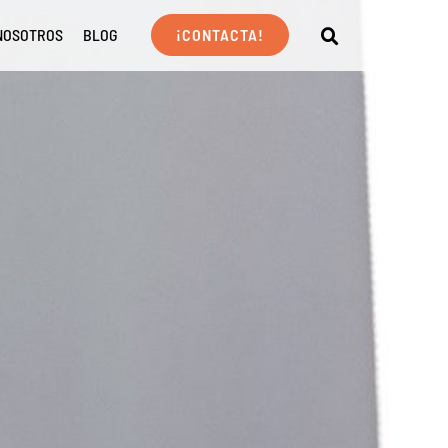
NOSOTROS
BLOG
¡CONTACTA!