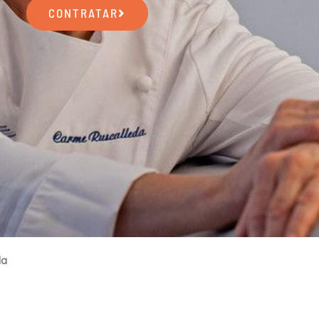
CONTRATAR
da