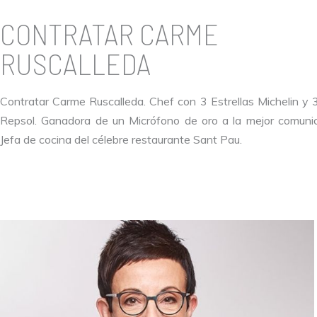
CONTRATAR CARME
RUSCALLEDA
Contratar Carme Ruscalleda. Chef con 3 Estrellas Michelin y 
Repsol. Ganadora de un Micrófono de oro a la mejor comuni
Jefa de cocina del célebre restaurante Sant Pau.