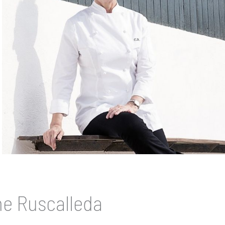
e Ruscalleda