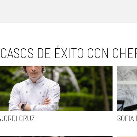
CASOS DE ÉXITO CON CHE
JORDI CRUZ
SOFIA 