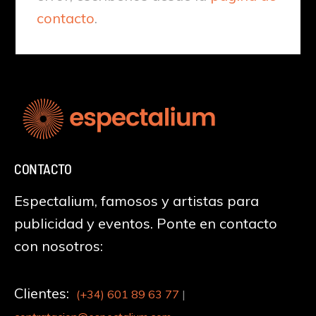
contacto
.
CONTACTO
Espectalium, famosos y artistas para
publicidad y eventos. Ponte en contacto
con nosotros:
Clientes:
(+34)
601 89 63 77
|