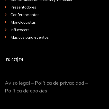
Presentadores
Conferenciantes
Monologuistas
Influencers
Músicos para eventos
ES
CAT
EN
Aviso legal
–
Política de privacidad
–
Política de cookies