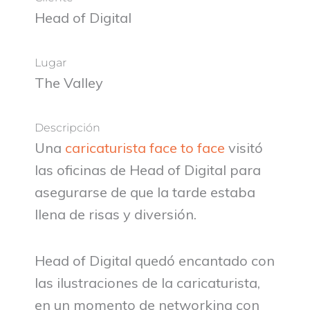
Head of Digital
Lugar
The Valley
Descripción
Una
caricaturista face to face
visitó
las oficinas de Head of Digital para
asegurarse de que la tarde estaba
llena de risas y diversión.
Head of Digital quedó encantado con
las ilustraciones de la caricaturista,
en un momento de networking con