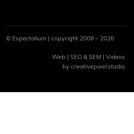
© Espectalium
| copyright 2008 – 2026
Web | SEO & SEM | Videos
by
creativepixel.studio