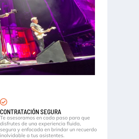
CONTRATACIÓN SEGURA
Te asesoramos en cada paso para que
disfrutes de una experiencia fluida,
segura y enfocada en brindar un recuerdo
inolvidable a tus asistentes.