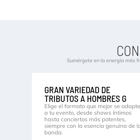
CON
Sumérgete en la energía más fr
GRAN VARIEDAD DE
TRIBUTOS A HOMBRES G
Elige el formato que mejor se adapt
a tu evento, desde shows íntimos
hasta conciertos más potentes,
siempre con la esencia genuina de l
banda.