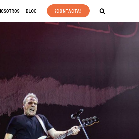
NOSOTROS
BLOG
¡CONTACTA!