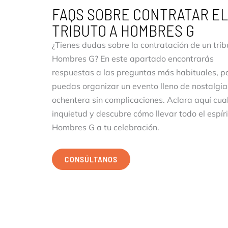
FAQS SOBRE CONTRATAR EL
TRIBUTO A HOMBRES G
¿Tienes dudas sobre la contratación de un trib
Hombres G? En este apartado encontrarás
respuestas a las preguntas más habituales, p
puedas organizar un evento lleno de nostalgia
ochentera sin complicaciones. Aclara aquí cua
inquietud y descubre cómo llevar todo el espír
Hombres G a tu celebración.
CONSÚLTANOS