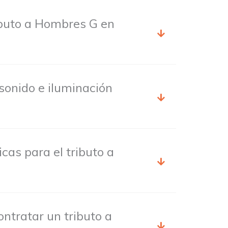
ibuto a Hombres G en
sonido e iluminación
cas para el tributo a
ntratar un tributo a