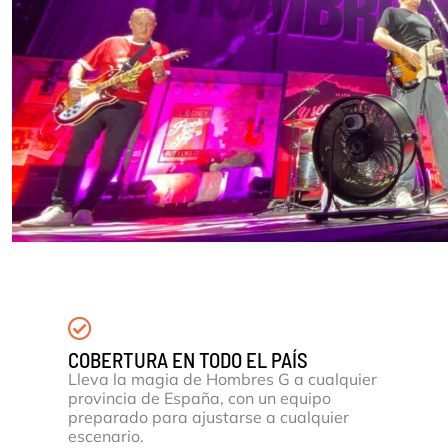
COBERTURA EN TODO EL PAÍS
Lleva la magia de Hombres G a cualquier
provincia de España, con un equipo
preparado para ajustarse a cualquier
escenario.