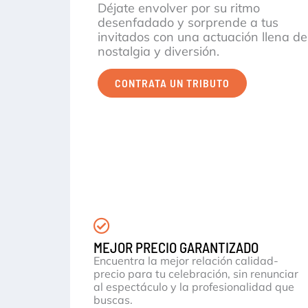
Déjate envolver por su ritmo
desenfadado y sorprende a tus
invitados con una actuación llena de
nostalgia y diversión.
CONTRATA UN TRIBUTO
MEJOR PRECIO GARANTIZADO
Encuentra la mejor relación calidad-
precio para tu celebración, sin renunciar
al espectáculo y la profesionalidad que
buscas.