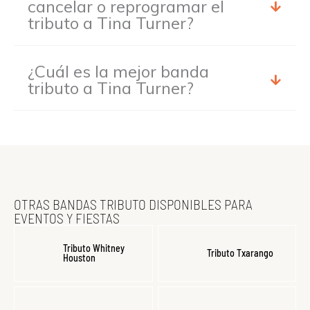
cancelar o reprogramar el
tributo a Tina Turner?
¿Cuál es la mejor banda
tributo a Tina Turner?
OTRAS BANDAS TRIBUTO DISPONIBLES PARA
EVENTOS Y FIESTAS
Tributo Whitney
Tributo Txarango
Houston