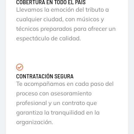
COBERTURA EN TODO EL PAÍS
Llevamos la emoción del tributo a
cualquier ciudad, con músicos y
técnicos preparados para ofrecer un
espectáculo de calidad.
CONTRATACIÓN SEGURA
Te acompañamos en cada paso del
proceso con asesoramiento
profesional y un contrato que
garantiza la tranquilidad en la
organización.