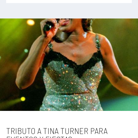
TRIBUTO A TINA TURNER PARA