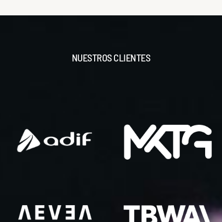
NUESTROS CLIENTES