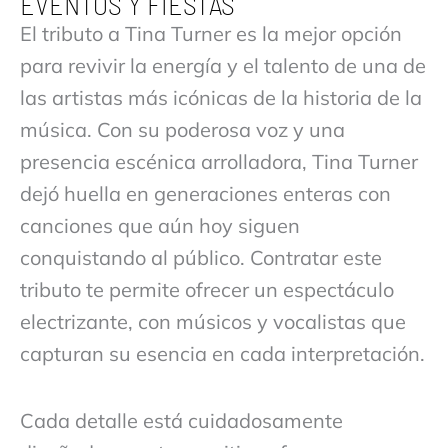
EVENTOS Y FIESTAS
El tributo a Tina Turner es la mejor opción
para revivir la energía y el talento de una de
las artistas más icónicas de la historia de la
música. Con su poderosa voz y una
presencia escénica arrolladora, Tina Turner
dejó huella en generaciones enteras con
canciones que aún hoy siguen
conquistando al público. Contratar este
tributo te permite ofrecer un espectáculo
electrizante, con músicos y vocalistas que
capturan su esencia en cada interpretación.
Cada detalle está cuidadosamente