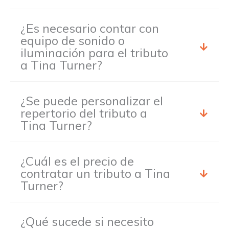
¿Es necesario contar con
equipo de sonido o
iluminación para el tributo
a Tina Turner?
¿Se puede personalizar el
repertorio del tributo a
Tina Turner?
¿Cuál es el precio de
contratar un tributo a Tina
Turner?
¿Qué sucede si necesito