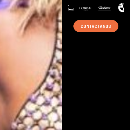
CONTÁCTANOS