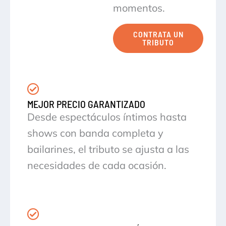
momentos.
CONTRATA UN
TRIBUTO
MEJOR PRECIO GARANTIZADO
Desde espectáculos íntimos hasta
shows con banda completa y
bailarines, el tributo se ajusta a las
necesidades de cada ocasión.