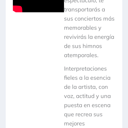
espectáculo, te
transportarás a
sus conciertos más
memorables y
revivirás la energía
de sus himnos
atemporales.
Interpretaciones
fieles a la esencia
de la artista, con
voz, actitud y una
puesta en escena
que recrea sus
mejores