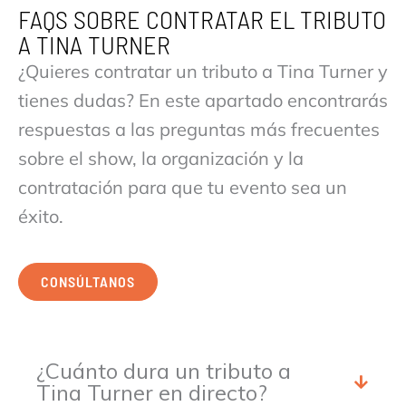
FAQS SOBRE CONTRATAR EL TRIBUTO
A TINA TURNER
¿Quieres contratar un tributo a Tina Turner y
tienes dudas? En este apartado encontrarás
respuestas a las preguntas más frecuentes
sobre el show, la organización y la
contratación para que tu evento sea un
éxito.
CONSÚLTANOS
¿Cuánto dura un tributo a
Tina Turner en directo?