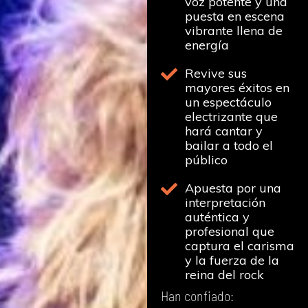
voz potente y una
puesta en escena
vibrante llena de
energía
Revive sus
mayores éxitos en
un espectáculo
electrizante que
hará cantar y
bailar a todo el
público
Apuesta por una
interpretación
auténtica y
profesional que
captura el carisma
y la fuerza de la
reina del rock
Han confiado: