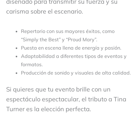
diseñado para transmitir su fuerza y su
carisma sobre el escenario.
Repertorio con sus mayores éxitos, como
“Simply the Best” y “Proud Mary”.
Puesta en escena llena de energía y pasión.
Adaptabilidad a diferentes tipos de eventos y
formatos.
Producción de sonido y visuales de alta calidad.
Si quieres que tu evento brille con un
espectáculo espectacular, el tributo a Tina
Turner es la elección perfecta.