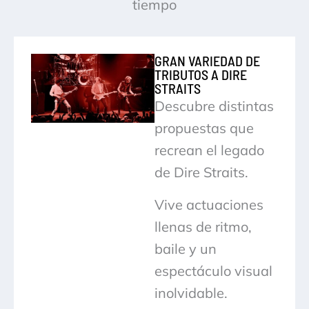
tiempo
GRAN VARIEDAD DE
TRIBUTOS A DIRE
STRAITS
Descubre distintas
propuestas que
recrean el legado
de Dire Straits.
Vive actuaciones
llenas de ritmo,
baile y un
espectáculo visual
inolvidable.