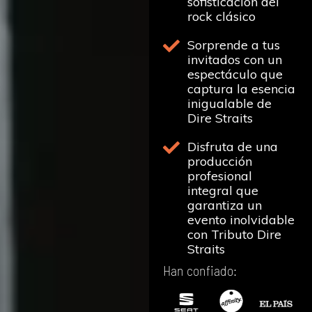
sofisticación del
rock clásico
Sorprende a tus
invitados con un
espectáculo que
captura la esencia
inigualable de
Dire Straits
Disfruta de una
producción
profesional
integral que
garantiza un
evento inolvidable
con Tributo Dire
Straits
Han confiado: