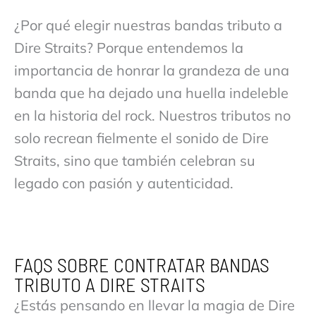
¿Por qué elegir nuestras bandas tributo a
Dire Straits? Porque entendemos la
importancia de honrar la grandeza de una
banda que ha dejado una huella indeleble
en la historia del rock. Nuestros tributos no
solo recrean fielmente el sonido de Dire
Straits, sino que también celebran su
legado con pasión y autenticidad.
FAQS SOBRE CONTRATAR BANDAS
TRIBUTO A DIRE STRAITS
¿Estás pensando en llevar la magia de Dire