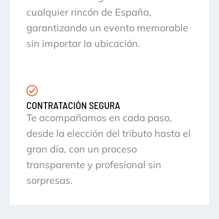
cualquier rincón de España,
garantizando un evento memorable
sin importar la ubicación.
CONTRATACIÓN SEGURA
Te acompañamos en cada paso,
desde la elección del tributo hasta el
gran día, con un proceso
transparente y profesional sin
sorpresas.