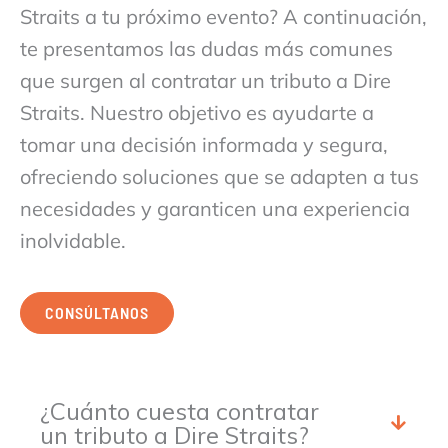
Straits a tu próximo evento? A continuación,
te presentamos las dudas más comunes
que surgen al contratar un tributo a Dire
Straits. Nuestro objetivo es ayudarte a
tomar una decisión informada y segura,
ofreciendo soluciones que se adapten a tus
necesidades y garanticen una experiencia
inolvidable.
CONSÚLTANOS
¿Cuánto cuesta contratar
un tributo a Dire Straits?