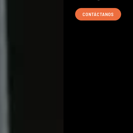
CONTÁCTANOS