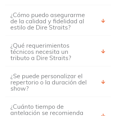
¿Cómo puedo asegurarme
de la calidad y fidelidad al
estilo de Dire Straits?
¿Qué requerimientos
técnicos necesita un
tributo a Dire Straits?
¿Se puede personalizar el
repertorio o la duración del
show?
¿Cuánto tiempo de
antelación se recomienda