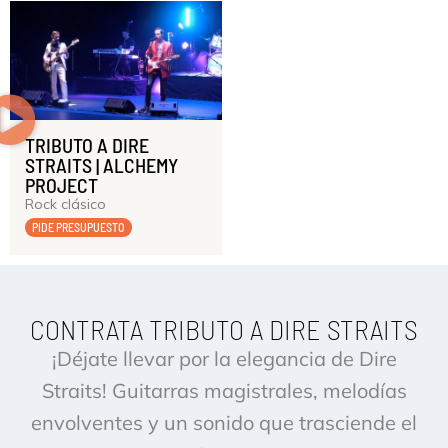
TRIBUTO A DIRE
STRAITS | ALCHEMY
PROJECT
Rock clásico
PIDE PRESUPUESTO
CONTRATA TRIBUTO A DIRE STRAITS
¡Déjate llevar por la elegancia de Dire
Straits! Guitarras magistrales, melodías
envolventes y un sonido que trasciende el