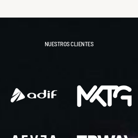
NUESTROS CLIENTES