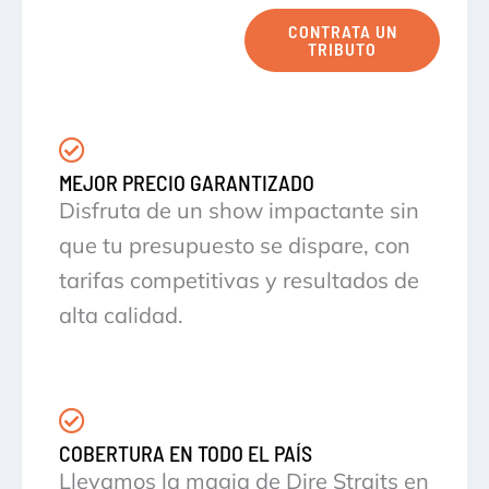
CONTRATA UN
TRIBUTO
MEJOR PRECIO GARANTIZADO
Disfruta de un show impactante sin
que tu presupuesto se dispare, con
tarifas competitivas y resultados de
alta calidad.
COBERTURA EN TODO EL PAÍS
Llevamos la magia de Dire Straits en