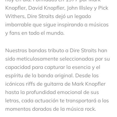
Knopfler, David Knopfler, John Illsley y Pick
Withers, Dire Straits dejó un legado
imborrable que sigue inspirando a músicos
y fans en todo el mundo.
Nuestras bandas tributo a Dire Straits han
sido meticulosamente seleccionadas por su
capacidad para capturar la esencia y el
espíritu de la banda original. Desde los
icónicos riffs de guitarra de Mark Knopfler
hasta la profundidad emocional de sus
letras, cada actuación te transportará a los
momentos dorados de la música rock.