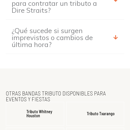
para contratar un tributo a
Dire Straits?
¿Qué sucede si surgen
imprevistos o cambios de
última hora?
OTRAS BANDAS TRIBUTO DISPONIBLES PARA
EVENTOS Y FIESTAS
Tributo Whitney
Tributo Txarango
Houston