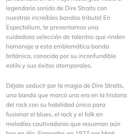
legendario sonido de Dire Straits con
nuestras increíbles bandas tributo! En
Espectalium, te presentamos una
cuidadosa selección de talentos que rinden
homenaje a esta emblemática banda
británica, conocida por su inconfundible
estilo y sus éxitos atemporales.
Déjate seducir por la magia de Dire Straits,
una banda que marcó una era en la historia
del rock con su habilidad única para
fusionar el blues, el rock y el folk en
melodías cautivadoras que resuenan aún
hoy en día. Formados en 1977 por Mark