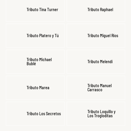
Tributo Tina Turner
Tributo Raphael
Tributo Platero y Tú
Tributo Miguel Ríos
Tributo Michael
Tributo Melendi
Bublé
Tributo Manuel
Tributo Marea
Carrasco
Tributo Loquillo y
Tributo Los Secretos
Los Trogloditas