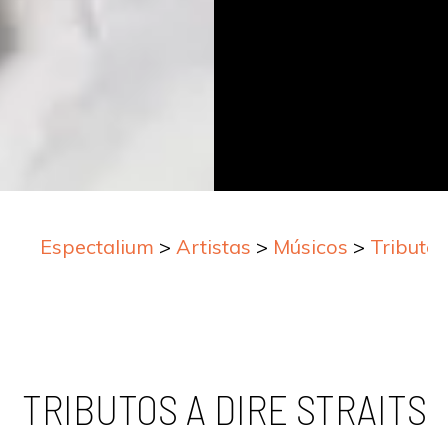
Espectalium
>
Artistas
>
Músicos
>
Tributo
TRIBUTOS A DIRE STRAITS