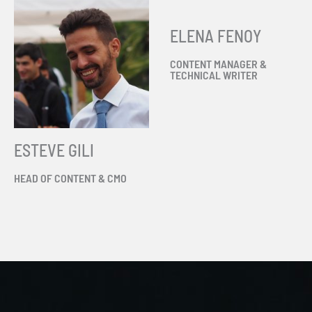
ELENA FENOY
CONTENT MANAGER &
TECHNICAL WRITER
ESTEVE GILI
HEAD OF CONTENT & CMO