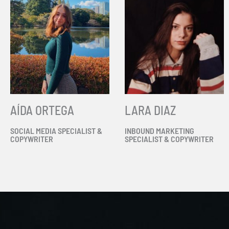
AÍDA ORTEGA
LARA DIAZ
SOCIAL MEDIA SPECIALIST &
INBOUND MARKETING
COPYWRITER
SPECIALIST & COPYWRITER