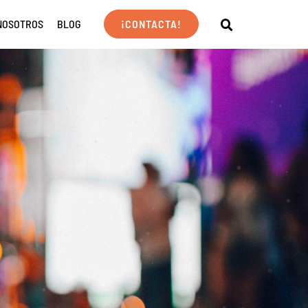
NOSOTROS
BLOG
¡CONTACTA!