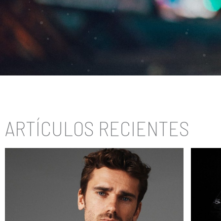
ARTÍCULOS RECIENTES