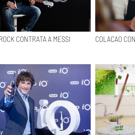
ROCK CONTRATA A MESSI
COLACAO CON