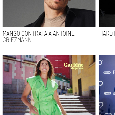
MANGO CONTRATA A ANTOINE
HARD 
GRIEZMANN