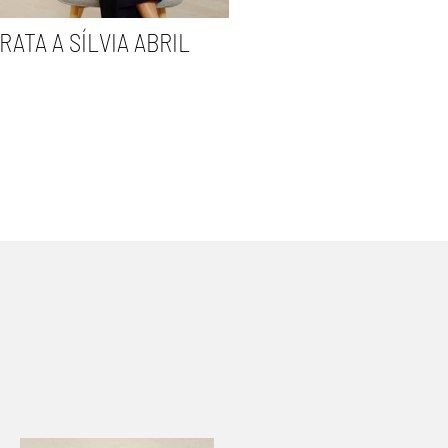
RATA A SÍLVIA ABRIL