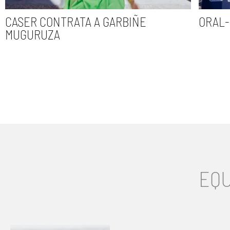
CASER CONTRATA A GARBIÑE
ORAL-
MUGURUZA
EQU