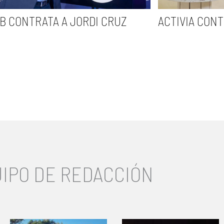
B CONTRATA A JORDI CRUZ
ACTIVIA CONT
IPO DE REDACCIÓN