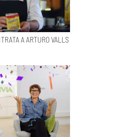
TRATA A ARTURO VALLS