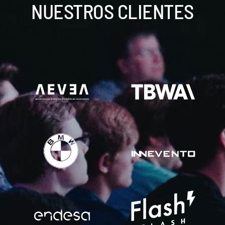
NUESTROS CLIENTES