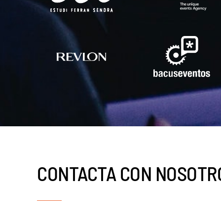
CONTACTA CON NOSOTR