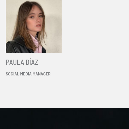
PAULA DÍAZ
SOCIAL MEDIA MANAGER