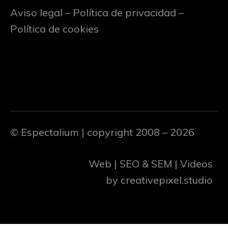
Aviso legal
–
Política de privacidad
–
Política de cookies
© Espectalium
| copyright 2008 – 2026
Web | SEO & SEM | Videos
by
creativepixel.studio