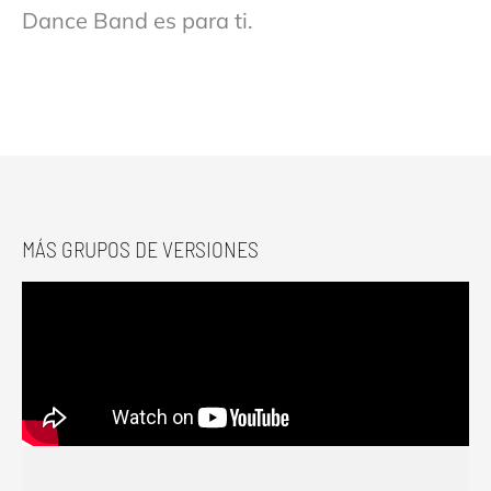
Dance Band es para ti.
MÁS GRUPOS DE VERSIONES