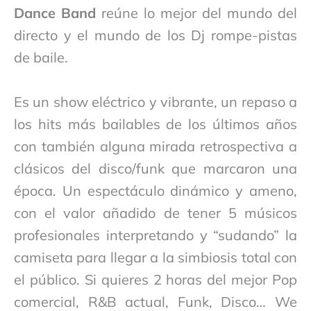
Dance Band
reúne lo mejor del mundo del
directo y el mundo de los Dj rompe-pistas
de baile.
Es un show eléctrico y vibrante, un repaso a
los hits más bailables de los últimos años
con también alguna mirada retrospectiva a
clásicos del disco/funk que marcaron una
época. Un espectáculo dinámico y ameno,
con el valor añadido de tener 5 músicos
profesionales interpretando y “sudando” la
camiseta para llegar a la simbiosis total con
el público. Si quieres 2 horas del mejor Pop
comercial, R&B actual, Funk, Disco… We