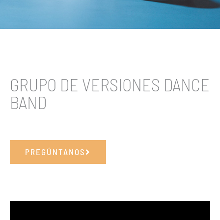
GRUPO DE VERSIONES DANCE
BAND
PREGÚNTANOS