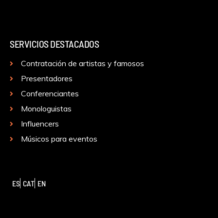
SERVICIOS DESTACADOS
Contratación de artistas y famosos
Presentadores
Conferenciantes
Monologuistas
Influencers
Músicos para eventos
ES
CAT
EN