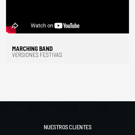
MARCHING BAND
VERSIONES FESTIVAS
NUESTROS CLIENTES