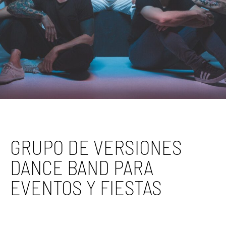
GRUPO DE VERSIONES
DANCE BAND PARA
EVENTOS Y FIESTAS