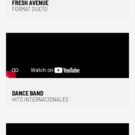
FRESH AVENUE
FORMAT DUETO
DANCE BAND
HITS INTERNACIONALES