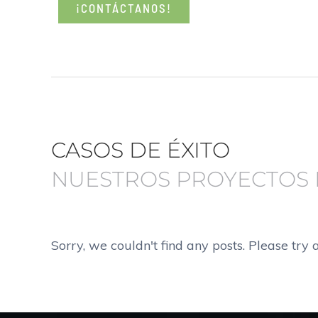
¡CONTÁCTANOS!
CASOS DE ÉXITO
NUESTROS PROYECTOS
Sorry, we couldn't find any posts. Please try a