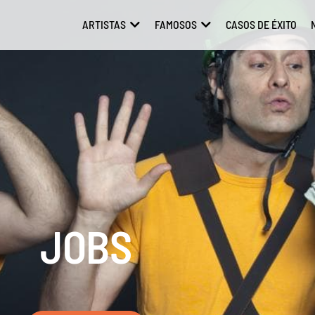
ARTISTAS
FAMOSOS
CASOS DE ÉXITO
ABRIR ARTISTAS
ABRIR FAMOSOS
JOBS