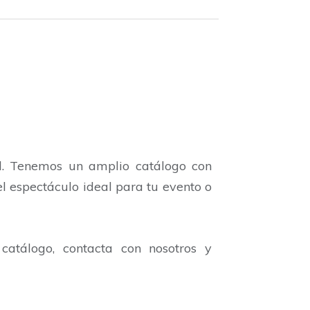
al. Tenemos un amplio catálogo con
l espectáculo ideal para tu evento o
catálogo, contacta con nosotros y