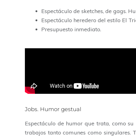
Espectáculo de sketches, de gags. Hu
Espectáculo heredero del estilo El Tric
Presupuesto inmediato.
Jobs. Humor gestual
Espectáculo de humor que trata, como su no
trabajos tanto comunes como singulares. 