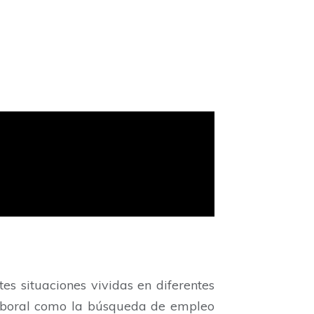
es situaciones vividas en diferentes
 laboral como la búsqueda de empleo