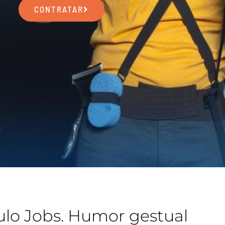
CONTRATAR
ulo Jobs. Humor gestual