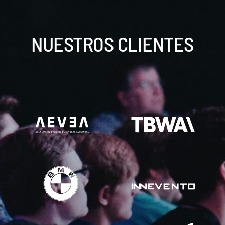
NUESTROS CLIENTES