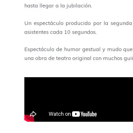
hasta llegar a la jubilación.
Un espectáculo producido por la segunda 
asistentes cada 10 segundos.
Espectáculo de humor gestual y mudo que s
una obra de teatro original con muchos gui