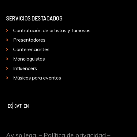
SERVICIOS DESTACADOS
Contratación de artistas y famosos
Presentadores
Conferenciantes
Monologuistas
Influencers
Músicos para eventos
ES
CAT
EN
Aviso legal
–
Política de privacidad
–