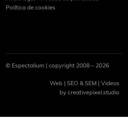
Política de cookies
© Espectalium
| copyright 2008 – 2026
Web | SEO & SEM | Videos
by
creativepixel.studio