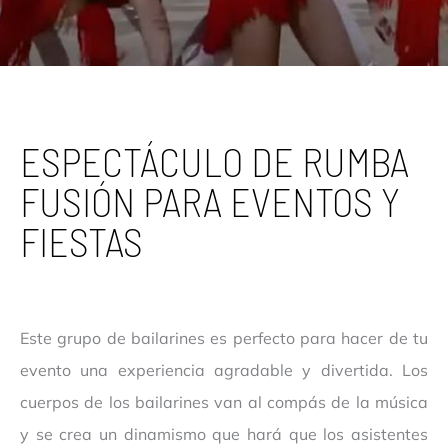
ESPECTÁCULO DE RUMBA
FUSIÓN PARA EVENTOS Y
FIESTAS
Este grupo de bailarines es perfecto para hacer de tu
evento una experiencia agradable y divertida. Los
cuerpos de los bailarines van al compás de la música
y se crea un dinamismo que hará que los asistentes