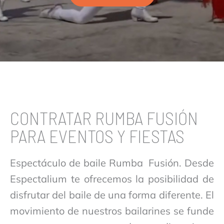
CONTRATAR RUMBA FUSIÓN
PARA EVENTOS Y FIESTAS
Espectáculo de baile Rumba Fusión. Desde
Espectalium te ofrecemos la posibilidad de
disfrutar del baile de una forma diferente. El
movimiento de nuestros bailarines se funde