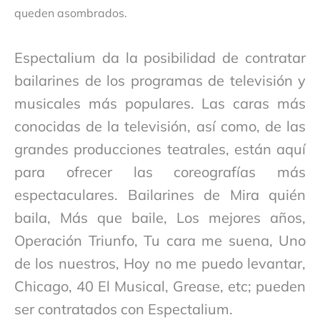
queden asombrados.
Espectalium da la posibilidad de contratar
bailarines de los programas de televisión y
musicales más populares. Las caras más
conocidas de la televisión, así como, de las
grandes producciones teatrales, están aquí
para ofrecer las coreografías más
espectaculares. Bailarines de Mira quién
baila, Más que baile, Los mejores años,
Operación Triunfo, Tu cara me suena, Uno
de los nuestros, Hoy no me puedo levantar,
Chicago, 40 El Musical, Grease, etc; pueden
ser contratados con Espectalium.