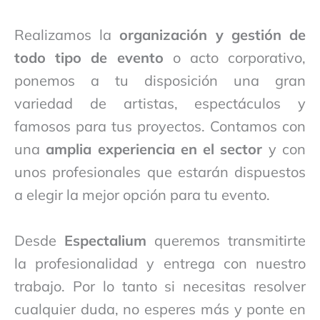
Realizamos la
organización y gestión de
todo tipo de evento
o acto corporativo,
ponemos a tu disposición una gran
variedad de artistas, espectáculos y
famosos para tus proyectos. Contamos con
una
amplia experiencia en el sector
y con
unos profesionales que estarán dispuestos
a elegir la mejor opción para tu evento.
Desde
Espectalium
queremos transmitirte
la profesionalidad y entrega con nuestro
trabajo. Por lo tanto si necesitas resolver
cualquier duda, no esperes más y ponte en