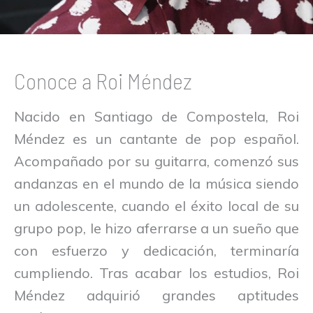
Conoce a Roi Méndez
Nacido en Santiago de Compostela, Roi
Méndez es un cantante de pop español.
Acompañado por su guitarra, comenzó sus
andanzas en el mundo de la música siendo
un adolescente, cuando el éxito local de su
grupo pop, le hizo aferrarse a un sueño que
con esfuerzo y dedicación, terminaría
cumpliendo. Tras acabar los estudios, Roi
Méndez adquirió grandes aptitudes