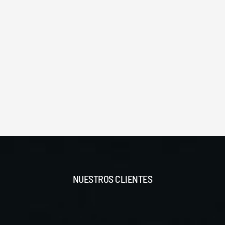
NUESTROS CLIENTES