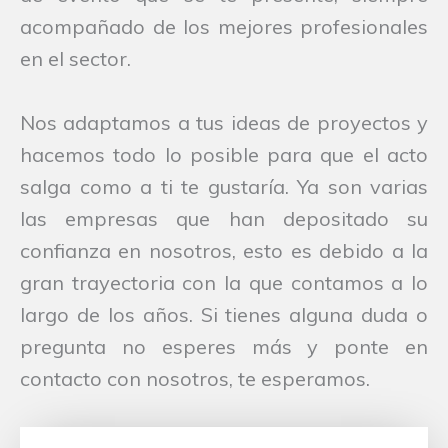
acompañado de los mejores profesionales
en el sector.
Nos adaptamos a tus ideas de proyectos y
hacemos todo lo posible para que el acto
salga como a ti te gustaría. Ya son varias
las empresas que han depositado su
confianza en nosotros, esto es debido a la
gran trayectoria con la que contamos a lo
largo de los años. Si tienes alguna duda o
pregunta no esperes más y ponte en
contacto con nosotros, te esperamos.