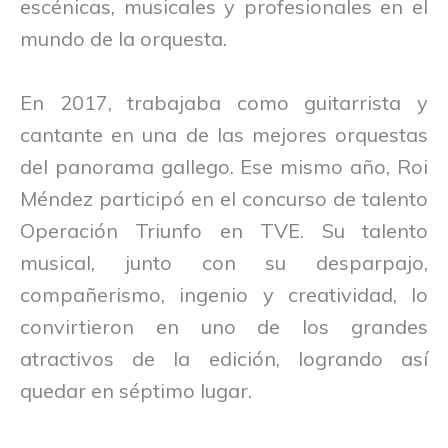
escénicas, musicales y profesionales en el
mundo de la orquesta.
En 2017, trabajaba como guitarrista y
cantante en una de las mejores orquestas
del panorama gallego. Ese mismo año, Roi
Méndez participó en el concurso de talento
Operación Triunfo en TVE. Su talento
musical, junto con su desparpajo,
compañerismo, ingenio y creatividad, lo
convirtieron en uno de los grandes
atractivos de la edición, logrando así
quedar en séptimo lugar.