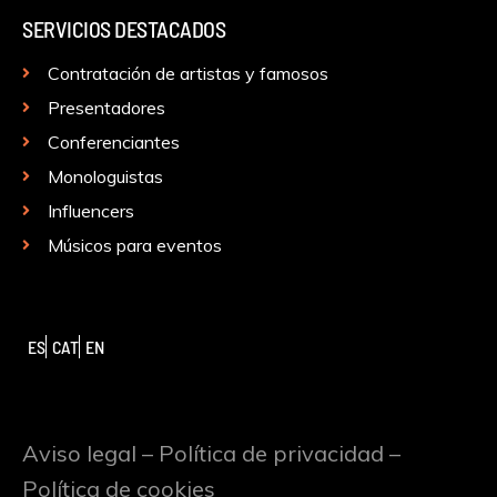
SERVICIOS DESTACADOS
Contratación de artistas y famosos
Presentadores
Conferenciantes
Monologuistas
Influencers
Músicos para eventos
ES
CAT
EN
Aviso legal
–
Política de privacidad
–
Política de cookies