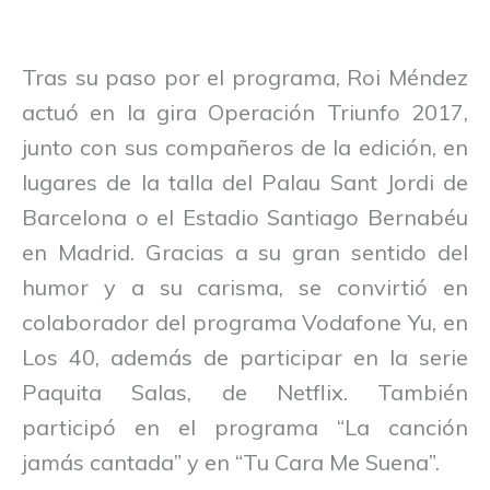
Tras su paso por el programa, Roi Méndez
actuó en la gira Operación Triunfo 2017,
junto con sus compañeros de la edición, en
lugares de la talla del Palau Sant Jordi de
Barcelona o el Estadio Santiago Bernabéu
en Madrid. Gracias a su gran sentido del
humor y a su carisma, se convirtió en
colaborador del programa Vodafone Yu, en
Los 40, además de participar en la serie
Paquita Salas, de Netflix. También
participó en el programa “La canción
jamás cantada” y en “Tu Cara Me Suena”.