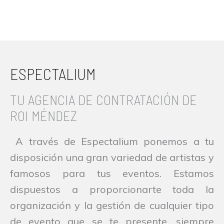
ESPECTALIUM
TU AGENCIA DE CONTRATACIÓN DE
ROI MÉNDEZ
A través de Espectalium ponemos a tu
disposición una gran variedad de artistas y
famosos para tus eventos. Estamos
dispuestos a proporcionarte toda la
organización y la gestión de cualquier tipo
de evento que se te presente, siempre