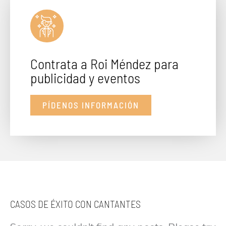
Contrata a Roi Méndez para
publicidad y eventos
PÍDENOS INFORMACIÓN
CASOS DE ÉXITO CON CANTANTES