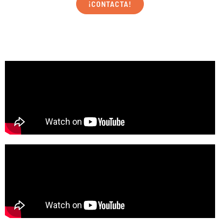
¡CONTACTA!