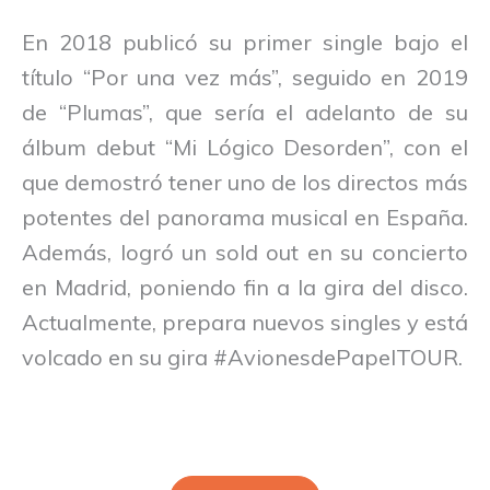
En 2018 publicó su primer single bajo el
título “Por una vez más”, seguido en 2019
de “Plumas”, que sería el adelanto de su
álbum debut “Mi Lógico Desorden”, con el
que demostró tener uno de los directos más
potentes del panorama musical en España.
Además, logró un sold out en su concierto
en Madrid, poniendo fin a la gira del disco.
Actualmente, prepara nuevos singles y está
volcado en su gira #AvionesdePapelTOUR.