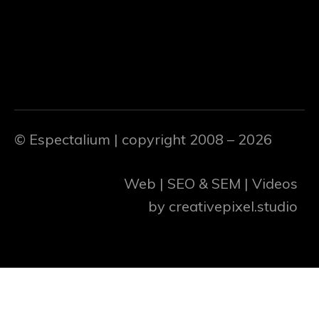
© Espectalium
| copyright 2008 – 2026
Web | SEO & SEM | Videos
by
creativepixel.studio