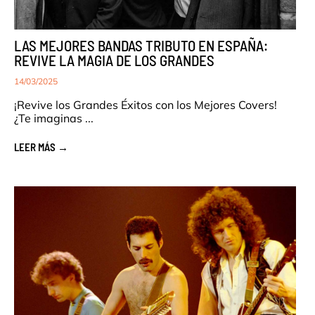
LAS MEJORES BANDAS TRIBUTO EN ESPAÑA:
REVIVE LA MAGIA DE LOS GRANDES
14/03/2025
¡Revive los Grandes Éxitos con los Mejores Covers!
¿Te imaginas ...
LEER MÁS →