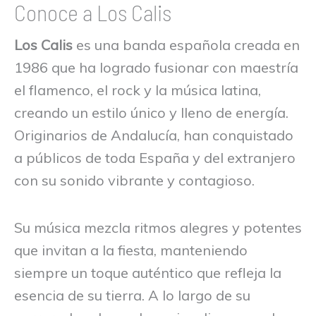
Conoce a Los Calis
Los Calis
es una banda española creada en
1986 que ha logrado fusionar con maestría
el flamenco, el rock y la música latina,
creando un estilo único y lleno de energía.
Originarios de Andalucía, han conquistado
a públicos de toda España y del extranjero
con su sonido vibrante y contagioso.
Su música mezcla ritmos alegres y potentes
que invitan a la fiesta, manteniendo
siempre un toque auténtico que refleja la
esencia de su tierra. A lo largo de su