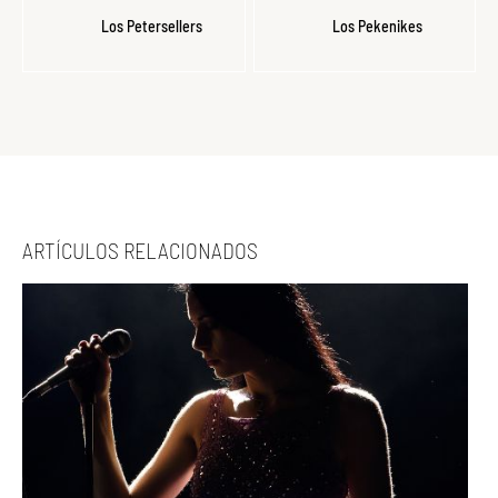
Los Petersellers
Los Pekenikes
ARTÍCULOS RELACIONADOS