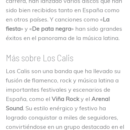
carrera, han lanzado varios discos que han
sido bien recibidos tanto en España como
en otros países. Y canciones como «
La
fiesta
» y «
De pata negra
» han sido grandes
éxitos en el panorama de la música latina.
Más sobre Los Calis
Los Calis son una banda que ha llevado su
fusión de flamenco, rock y música latina a
importantes festivales y escenarios de
España, como el
Viña Rock
y el
Arenal
Sound
. Su estilo enérgico y festivo ha
logrado conquistar a miles de seguidores,
convirtiéndose en un grupo destacado en el