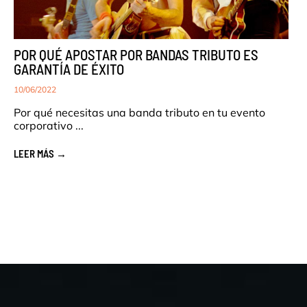
POR QUÉ APOSTAR POR BANDAS TRIBUTO ES
GARANTÍA DE ÉXITO
10/06/2022
Por qué necesitas una banda tributo en tu evento
corporativo ...
LEER MÁS →