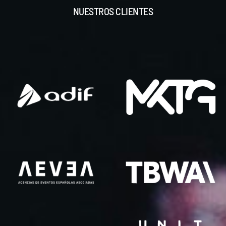
NUESTROS CLIENTES