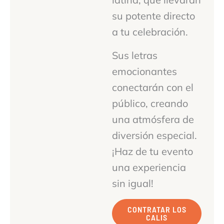
su potente directo
a tu celebración.
Sus letras
emocionantes
conectarán con el
público, creando
una atmósfera de
diversión especial.
¡Haz de tu evento
una experiencia
sin igual!
CONTRATAR LOS
CALIS