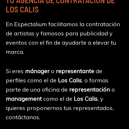
TU AGENCIA DE CONTRATACIÓN DE
LOS CALIS
En Espectalium facilitamos la contratación
de artistas y famosos para publicidad y
eventos con el fin de ayudarte a elevar tu
marca.
Si eres
mánager
o
representante
de
perfiles como el de
Los Calis
, o formas
parte de una oficina de
representación
o
management
como el de
Los Calis
, y
quieres proponernos tus representados,
contáctanos.