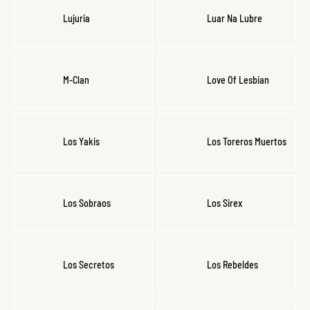
Lujuria
Luar Na Lubre
M-Clan
Love Of Lesbian
Los Yakis
Los Toreros Muertos
Los Sobraos
Los Sirex
Los Secretos
Los Rebeldes