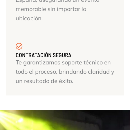
memorable sin importar la
ubicación.
CONTRATACIÓN SEGURA
Te garantizamos soporte técnico en
todo el proceso, brindando claridad y
un resultado de éxito.