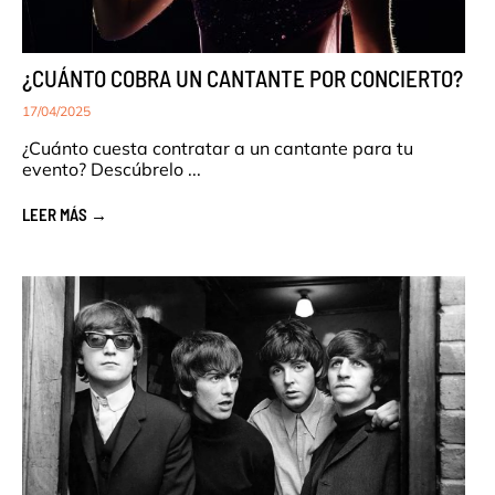
¿CUÁNTO COBRA UN CANTANTE POR CONCIERTO?
17/04/2025
¿Cuánto cuesta contratar a un cantante para tu
evento? Descúbrelo ...
LEER MÁS →