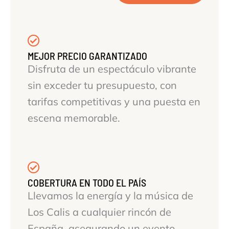
MEJOR PRECIO GARANTIZADO
Disfruta de un espectáculo vibrante
sin exceder tu presupuesto, con
tarifas competitivas y una puesta en
escena memorable.
COBERTURA EN TODO EL PAÍS
Llevamos la energía y la música de
Los Calis a cualquier rincón de
España, asegurando un evento