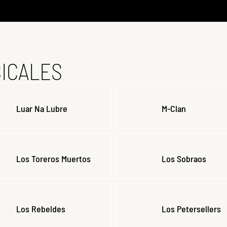
ICALES
Luar Na Lubre
M-Clan
Los Toreros Muertos
Los Sobraos
Los Rebeldes
Los Petersellers