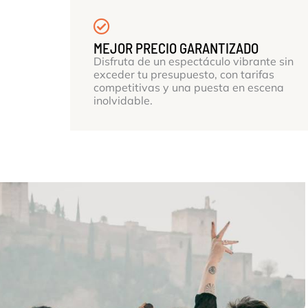
MEJOR PRECIO GARANTIZADO
Disfruta de un espectáculo vibrante sin
exceder tu presupuesto, con tarifas
competitivas y una puesta en escena
inolvidable.