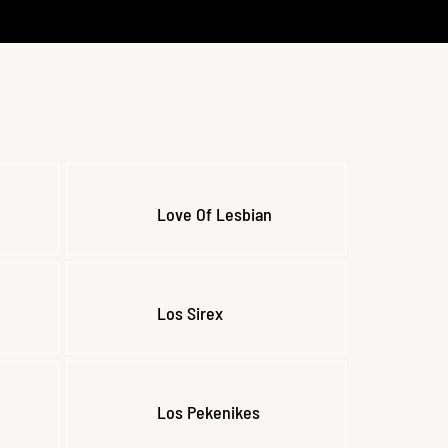
Love Of Lesbian
Los Sirex
Los Pekenikes