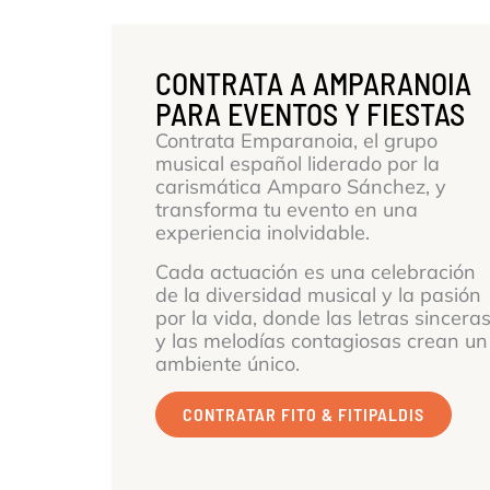
CONTRATA A AMPARANOIA
PARA EVENTOS Y FIESTAS
Contrata Emparanoia, el grupo
musical español liderado por la
carismática Amparo Sánchez, y
transforma tu evento en una
experiencia inolvidable.
Cada actuación es una celebración
de la diversidad musical y la pasión
por la vida, donde las letras sincera
y las melodías contagiosas crean un
ambiente único.
CONTRATAR FITO & FITIPALDIS