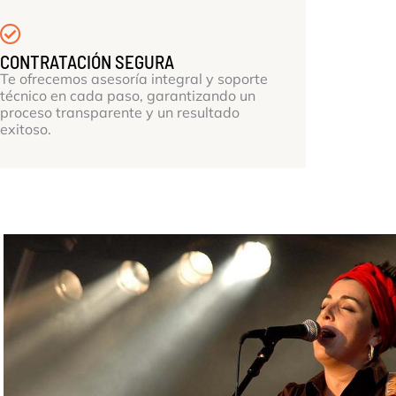
CONTRATACIÓN SEGURA
Te ofrecemos asesoría integral y soporte
técnico en cada paso, garantizando un
proceso transparente y un resultado
exitoso.