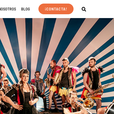
NOSOTROS
BLOG
¡CONTACTA!