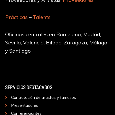
Prácticas
–
Talents
Oficinas centrales en Barcelona, Madrid,
Sevilla, Valencia, Bilbao, Zaragoza, Málaga
y Santiago
SERVICIOS DESTACADOS
Contratación de artistas y famosos
Presentadores
Conferenciantes