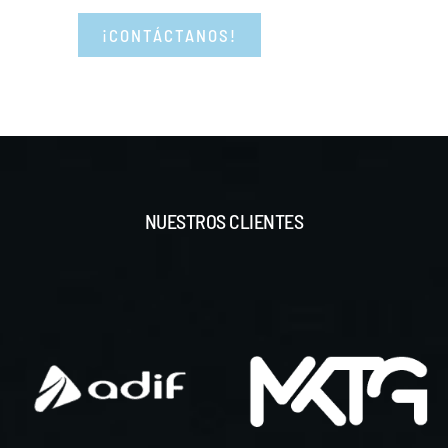
¡CONTÁCTANOS!
NUESTROS CLIENTES