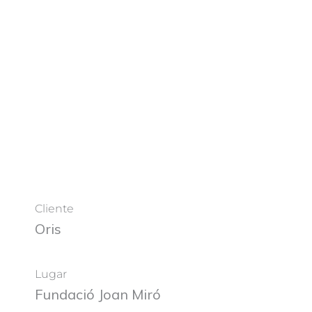
Cliente
Oris
Lugar
Fundació Joan Miró