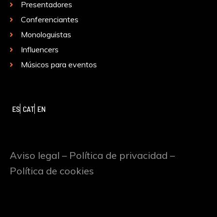
Presentadores
Conferenciantes
Monologuistas
Influencers
Músicos para eventos
ES
CAT
EN
Aviso legal
–
Política de privacidad
–
Política de cookies