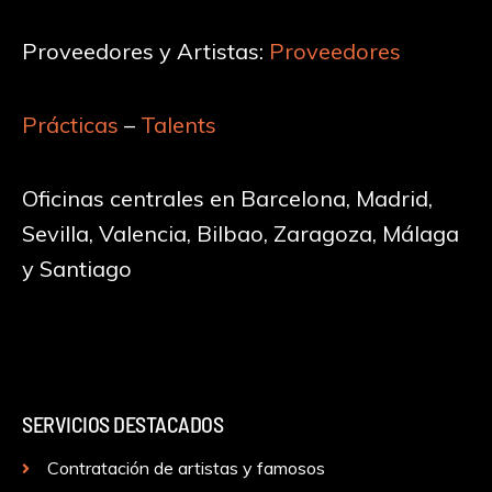
Proveedores y Artistas:
Proveedores
Prácticas
–
Talents
Oficinas centrales en Barcelona, Madrid,
Sevilla, Valencia, Bilbao, Zaragoza, Málaga
y Santiago
SERVICIOS DESTACADOS
Contratación de artistas y famosos