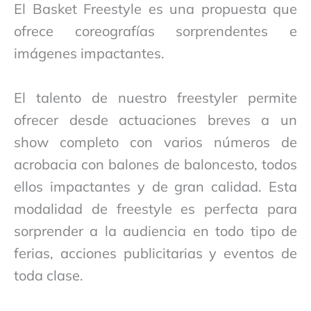
El Basket Freestyle es una propuesta que
ofrece coreografías sorprendentes e
imágenes impactantes.
El talento de nuestro freestyler permite
ofrecer desde actuaciones breves a un
show completo con varios números de
acrobacia con balones de baloncesto, todos
ellos impactantes y de gran calidad. Esta
modalidad de freestyle es perfecta para
sorprender a la audiencia en todo tipo de
ferias, acciones publicitarias y eventos de
toda clase.