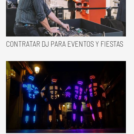
CONTRATAR DJ PARA EVENTOS Y FIESTAS