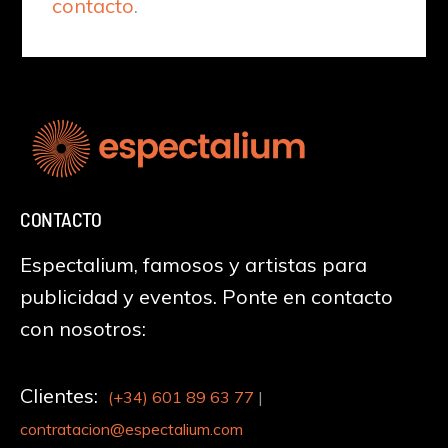
contacto
.
CONTACTO
Espectalium, famosos y artistas para
publicidad y eventos. Ponte en contacto
con nosotros:
Clientes:
(+34)
601 89 63 77
|
contratacion@espectalium.com