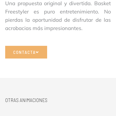
Una propuesta original y divertida. Basket
Freestyler es puro entretenimiento. No
pierdas la oportunidad de disfrutar de las
acrobacias más impresionantes.
CONTACTA
OTRAS ANIMACIONES