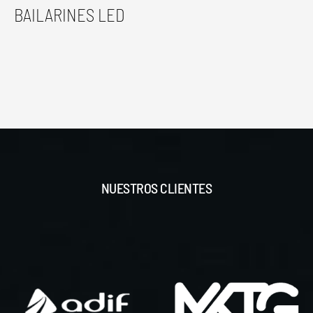
BAILARINES LED
NUESTROS CLIENTES