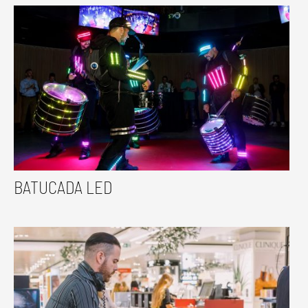
BATUCADA LED