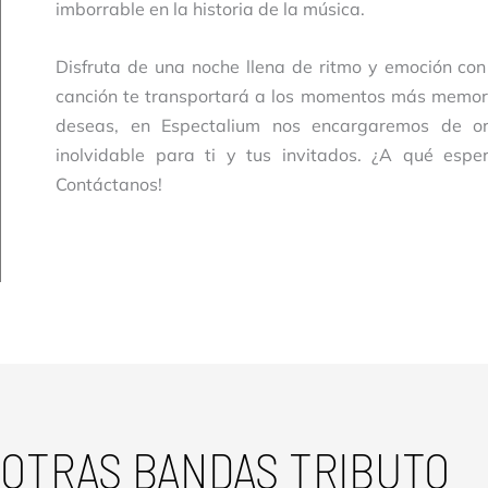
imborrable en la historia de la música.
Disfruta de una noche llena de ritmo y emoción con
canción te transportará a los momentos más memorab
deseas, en Espectalium nos encargaremos de or
inolvidable para ti y tus invitados. ¿A qué esp
Contáctanos!
OTRAS BANDAS TRIBUTO