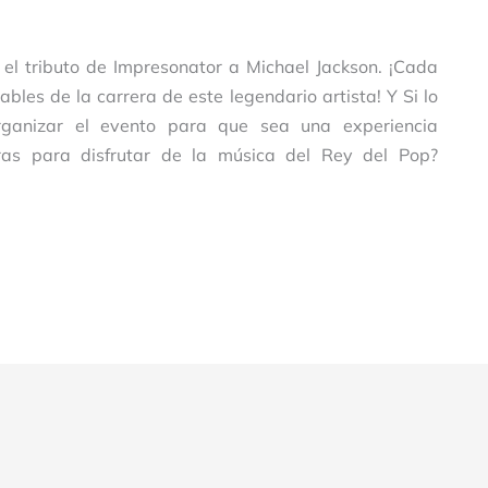
 el tributo de Impresonator a Michael Jackson. ¡Cada
les de la carrera de este legendario artista! Y
Si lo
ganizar el evento para que sea una experiencia
eras para disfrutar de la música del Rey del Pop?