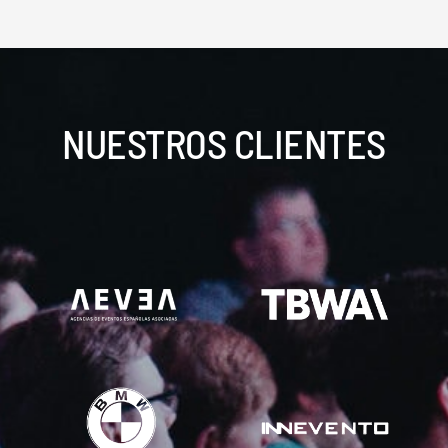
NUESTROS CLIENTES