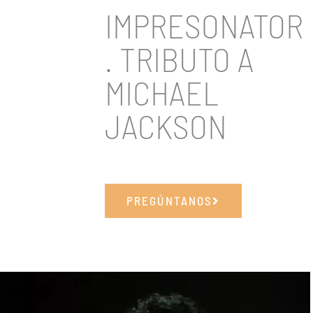
IMPRESONATOR
. TRIBUTO A
MICHAEL
JACKSON
PREGÚNTANOS