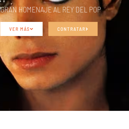
 GRAN HOMENAJE AL REY DEL POP
VER MÁS
CONTRATAR