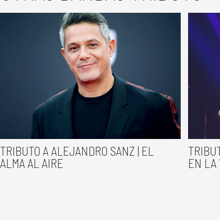
TRIBUTO A ALEJANDRO SANZ | EL
TRIBUT
ALMA AL AIRE
EN LA 