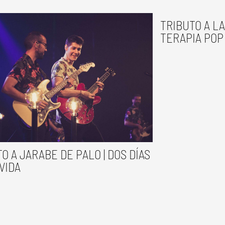
TRIBUTO A LA
TERAPIA POP
O A JARABE DE PALO | DOS DÍAS
VIDA