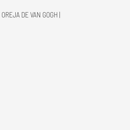
 OREJA DE VAN GOGH |