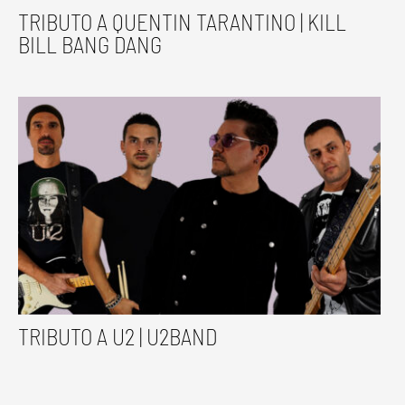
TRIBUTO A QUENTIN TARANTINO | KILL
BILL BANG DANG
TRIBUTO A U2 | U2BAND