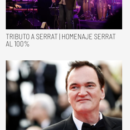
TRIBUTO A SERRAT | HOMENAJE SERRAT
AL 100%