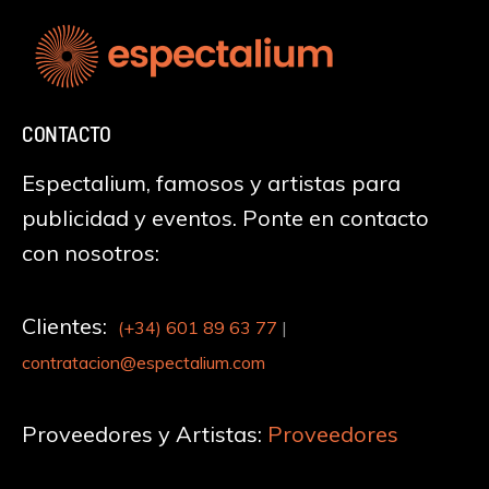
CONTACTO
Espectalium, famosos y artistas para
publicidad y eventos. Ponte en contacto
con nosotros:
Clientes:
(+34)
601 89 63 77
|
contratacion@espectalium.com
Proveedores y Artistas:
Proveedores