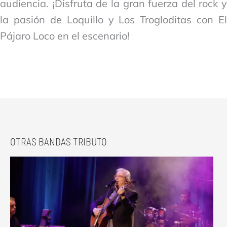
audiencia. ¡Disfruta de la gran fuerza del rock y
la pasión de Loquillo y Los Trogloditas con El
Pájaro Loco en el escenario!
OTRAS BANDAS TRIBUTO