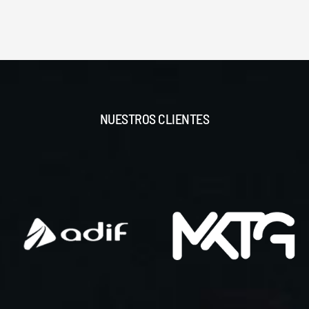
NUESTROS CLIENTES