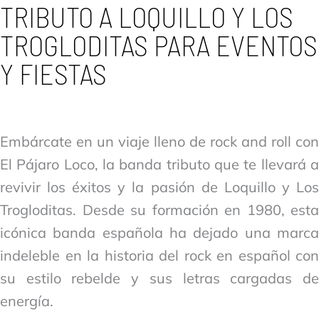
TRIBUTO A LOQUILLO Y LOS
TROGLODITAS PARA EVENTOS
Y FIESTAS
Embárcate en un viaje lleno de rock and roll con
El Pájaro Loco, la banda tributo que te llevará a
revivir los éxitos y la pasión de Loquillo y Los
Trogloditas. Desde su formación en 1980, esta
icónica banda española ha dejado una marca
indeleble en la historia del rock en español con
su estilo rebelde y sus letras cargadas de
energía.