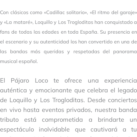
Con clásicos como «Cadillac solitario», «El ritmo del garaje»
y «La mataré», Loquillo y Los Trogloditas han conquistado a
fans de todas las edades en toda España. Su presencia en
el escenario y su autenticidad los han convertido en una de
las bandas más queridas y respetadas del panorama
musical español.
El Pájaro Loco te ofrece una experiencia
auténtica y emocionante que celebra el legado
de Loquillo y Los Trogloditas. Desde conciertos
en vivo hasta eventos privados, nuestra banda
tributo está comprometida a brindarte un
espectáculo inolvidable que cautivará a tu