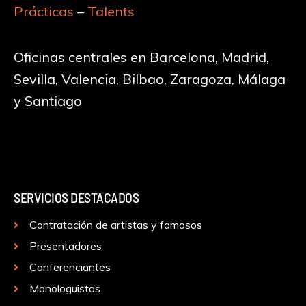
Prácticas
–
Talents
Oficinas centrales en Barcelona, Madrid,
Sevilla, Valencia, Bilbao, Zaragoza, Málaga
y Santiago
SERVICIOS DESTACADOS
Contratación de artistas y famosos
Presentadores
Conferenciantes
Monologuistas