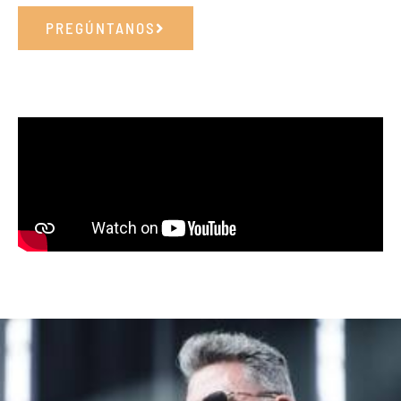
PREGÚNTANOS