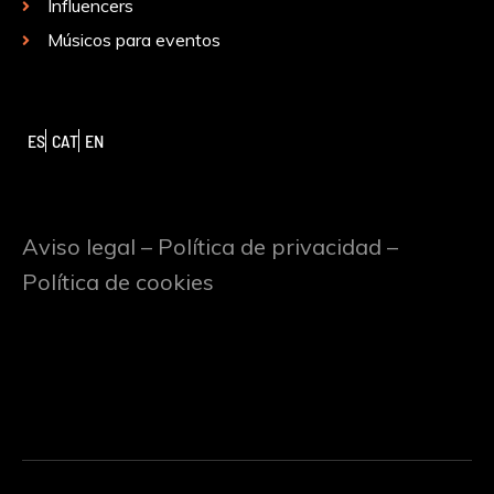
Influencers
Músicos para eventos
ES
CAT
EN
Aviso legal
–
Política de privacidad
–
Política de cookies