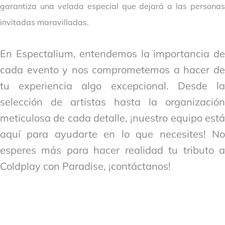
garantiza una velada especial que dejará a las personas
invitadas maravilladas.
En Espectalium, entendemos la importancia de
cada evento y nos comprometemos a hacer de
tu experiencia algo excepcional. Desde la
selección de artistas hasta la organización
meticulosa de cada detalle, ¡nuestro equipo está
aquí para ayudarte en lo que necesites! No
esperes más para hacer realidad tu tributo a
Coldplay con Paradise, ¡contáctanos!