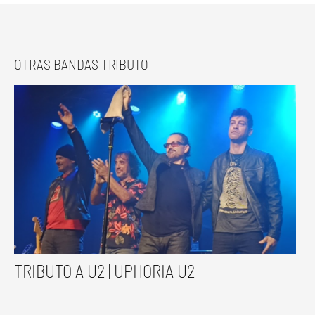
OTRAS BANDAS TRIBUTO
TRIBUTO A U2 | UPHORIA U2