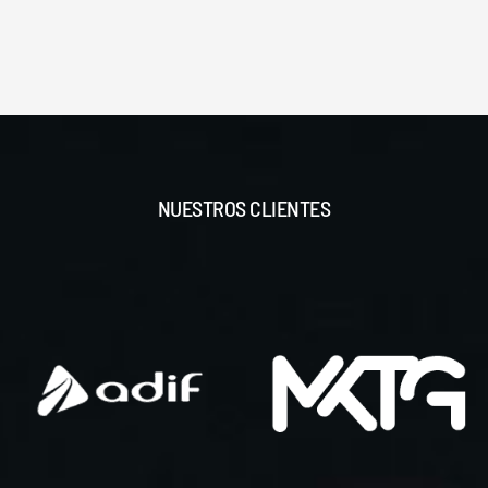
NUESTROS CLIENTES