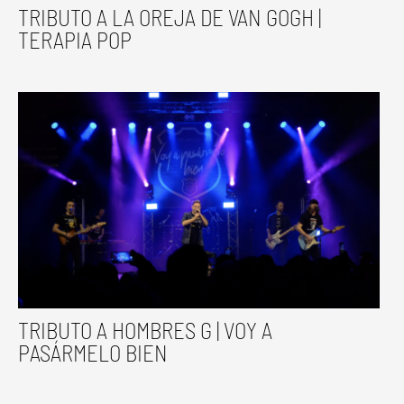
TRIBUTO A LA OREJA DE VAN GOGH |
TERAPIA POP
TRIBUTO A HOMBRES G | VOY A
PASÁRMELO BIEN