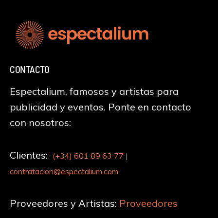
CONTACTO
Espectalium, famosos y artistas para
publicidad y eventos. Ponte en contacto
con nosotros:
Clientes:
(+34)
601 89 63 77
|
contratacion@espectalium.com
Proveedores y Artistas:
Proveedores