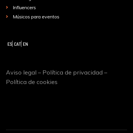
Influencers
Músicos para eventos
ES
CAT
EN
Aviso legal
–
Política de privacidad
–
Política de cookies