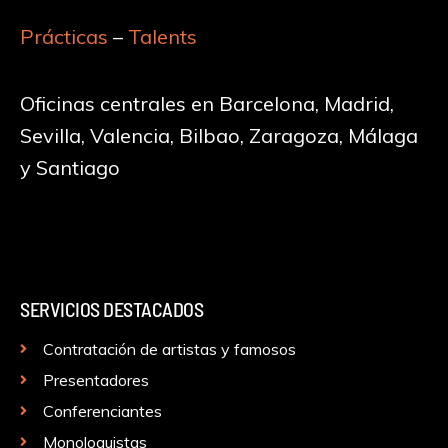
Prácticas
–
Talents
Oficinas centrales en Barcelona, Madrid,
Sevilla, Valencia, Bilbao, Zaragoza, Málaga
y Santiago
SERVICIOS DESTACADOS
Contratación de artistas y famosos
Presentadores
Conferenciantes
Monologuistas