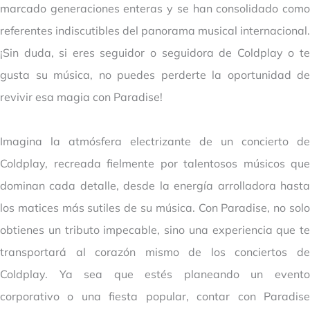
marcado generaciones enteras y se han consolidado como
referentes indiscutibles del panorama musical internacional.
¡Sin duda, si eres seguidor o seguidora de Coldplay o te
gusta su música, no
puedes perderte la oportunidad de
revivir esa magia con Paradise!
Imagina la atmósfera electrizante de un concierto de
Coldplay, recreada fielmente por talentosos músicos que
dominan cada detalle, desde la energía arrolladora hasta
los matices más sutiles de su música. Con Paradise, no solo
obtienes un tributo impecable, sino una experiencia que te
transportará al corazón mismo de los conciertos de
Coldplay. Ya sea que estés planeando un evento
corporativo o una fiesta popular, contar con Paradise