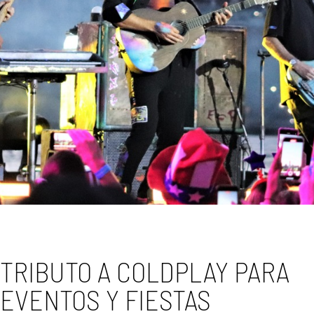
TRIBUTO A COLDPLAY PARA
EVENTOS Y FIESTAS