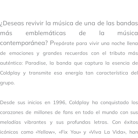
¿Deseas revivir la música de una de las bandas
más emblemáticas de la música
contemporánea? P
repárate para vivir una noche llen
de emociones y grandes recuerdos con el tributo más
auténtico: Paradise, la banda que captura la esencia de
Coldplay y transmite esa energía tan característica del
grupo.
Desde sus inicios en 1996, Coldplay ha conquistado los
corazones de millones de fans en todo el mundo con sus
melodías vibrantes y sus profundas letras. Con éxitos
icónicos como «Yellow», «Fix You» y «Viva La Vida», han